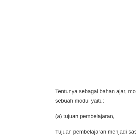
Tentunya sebagai bahan ajar, mo
sebuah modul yaitu:
(a) tujuan pembelajaran,
Tujuan pembelajaran menjadi sa