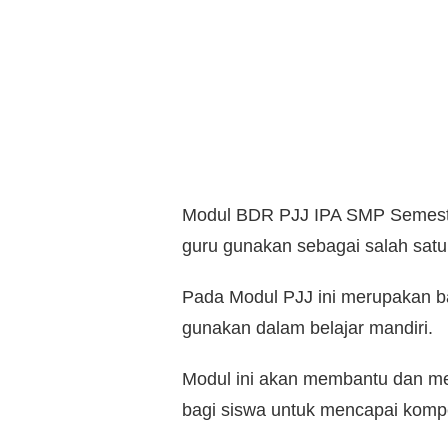
Modul BDR PJJ IPA SMP Semest
guru gunakan sebagai salah satu 
Pada Modul PJJ ini merupakan ba
gunakan dalam belajar mandiri.
Modul ini akan membantu dan m
bagi siswa untuk mencapai kompe