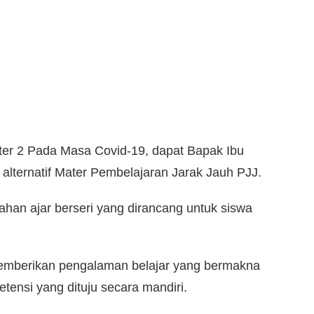
er 2 Pada Masa Covid-19
, dapat Bapak Ibu
alternatif Mater Pembelajaran Jarak Jauh PJJ.
han ajar berseri yang dirancang untuk siswa
emberikan pengalaman belajar yang bermakna
tensi yang dituju secara mandiri.