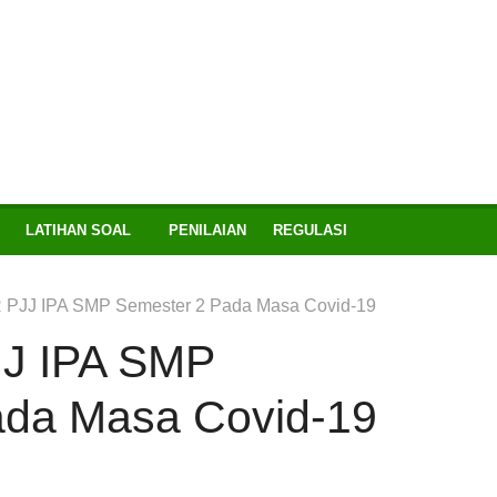
LATIHAN SOAL
PENILAIAN
REGULASI
 PJJ IPA SMP Semester 2 Pada Masa Covid-19
J IPA SMP
ada Masa Covid-19