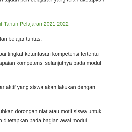
if Tahun Pelajaran 2021 2022
n belajar tuntas.
ai tingkat ketuntasan kompetensi tertentu
apaian kompetensi selanjutnya pada modul
ajar aktif yang siswa akan lakukan dengan
tuhkan dorongan niat atau motif siswa untuk
 ditetapkan pada bagian awal modul.