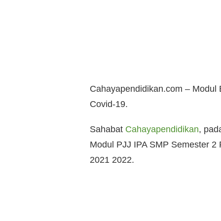
Cahayapendidikan.com – Modul
Covid-19.
Sahabat
Cahayapendidikan
, pad
Modul PJJ IPA SMP Semester 2 
2021 2022.