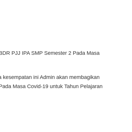
 BDR PJJ IPA SMP Semester 2 Pada Masa
a kesempatan ini Admin akan membagikan
Pada Masa Covid-19 untuk Tahun Pelajaran