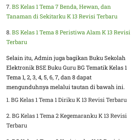
7.
BS Kelas 1 Tema 7 Benda, Hewan, dan
Tanaman di Sekitarku K 13 Revisi Terbaru
8.
BS Kelas 1 Tema 8 Peristiwa Alam K 13 Revisi
Terbaru
Selain itu, Admin juga bagikan Buku Sekolah
Elektronik BSE Buku Guru BG Tematik Kelas 1
Tema 1, 2, 3, 4, 5, 6, 7, dan 8 dapat
mengunduhnya melalui tautan di bawah ini.
1. BG Kelas 1 Tema 1 Diriku K 13 Revisi Terbaru
2. BG Kelas 1 Tema 2 Kegemaranku K 13 Revisi
Terbaru