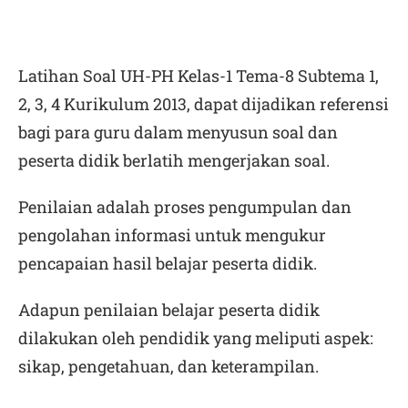
Latihan Soal UH-PH Kelas-1 Tema-8 Subtema 1,
2, 3, 4 Kurikulum 2013,
dapat dijadikan referensi
bagi para guru dalam menyusun soal dan
peserta didik berlatih mengerjakan soal.
Penilaian adalah proses pengumpulan dan
pengolahan informasi untuk mengukur
pencapaian hasil belajar peserta didik.
Adapun penilaian belajar peserta didik
dilakukan oleh pendidik yang meliputi aspek:
sikap, pengetahuan, dan keterampilan.