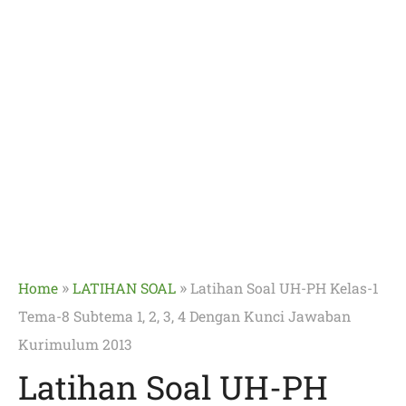
»
»
Home
LATIHAN SOAL
Latihan Soal UH-PH Kelas-1
Tema-8 Subtema 1, 2, 3, 4 Dengan Kunci Jawaban
Kurimulum 2013
Latihan Soal UH-PH