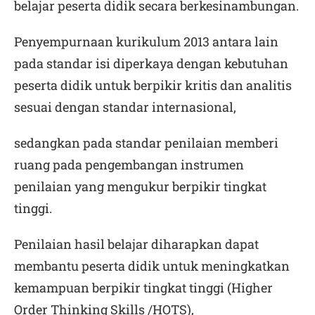
belajar peserta didik secara berkesinambungan.
Penyempurnaan kurikulum 2013 antara lain
pada standar isi diperkaya dengan kebutuhan
peserta didik untuk berpikir kritis dan analitis
sesuai dengan standar internasional,
sedangkan pada standar penilaian memberi
ruang pada pengembangan instrumen
penilaian yang mengukur berpikir tingkat
tinggi.
Penilaian hasil belajar diharapkan dapat
membantu peserta didik untuk meningkatkan
kemampuan berpikir tingkat tinggi (Higher
Order Thinking Skills /HOTS),