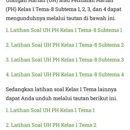
Ulangan Harian (UH) atau Penilaian Harian
(PH) Kelas 1 Tema-8 Subtema 1, 2, 3, dan 4 dapat
mengunduhnya melalui tautan di bawah ini.
1. Latihan Soal UH PH Kelas 1 Tema-8 Subtema 1
2. Latihan Soal UH PH Kelas 1 Tema-8 Subtema 2
3. Latihan Soal UH PH Kelas 1 Tema-8 Subtema 3
4. Latihan Soal UH PH Kelas 1 Tema-8 Subtema 4
Sedangkan latihan soal Kelas 1 Tema lainnya
dapat Anda unduh melalui tautan berikut ini.
1. Latihan Soal UH PH Kelas 1 Tema 1
2. Latihan Soal UH PH Kelas 1 Tema 2