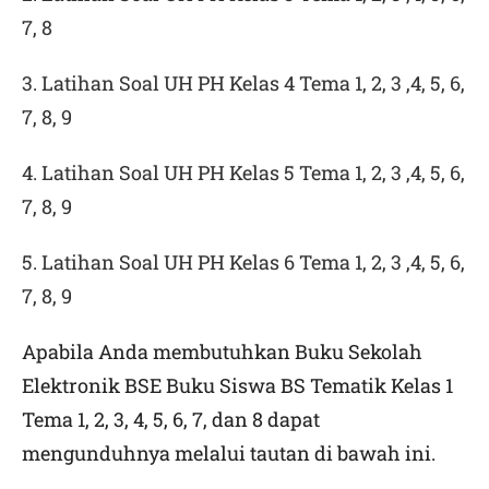
7, 8
3. Latihan Soal UH PH Kelas 4 Tema 1, 2, 3 ,4, 5, 6,
7, 8, 9
4. Latihan Soal UH PH Kelas 5 Tema 1, 2, 3 ,4, 5, 6,
7, 8, 9
5. Latihan Soal UH PH Kelas 6 Tema 1, 2, 3 ,4, 5, 6,
7, 8, 9
Apabila Anda membutuhkan Buku Sekolah
Elektronik BSE Buku Siswa BS Tematik Kelas 1
Tema 1, 2, 3, 4, 5, 6, 7, dan 8 dapat
mengunduhnya melalui tautan di bawah ini.