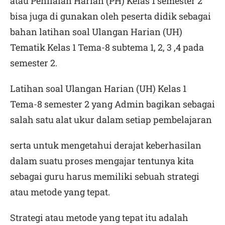
atau Penilaian Harian (PH) Kelas 1
semester 2
bisa juga di gunakan oleh peserta didik sebagai
bahan latihan soal Ulangan Harian (UH)
Tematik Kelas 1 Tema-8 subtema 1, 2, 3 ,4 pada
semester 2.
Latihan soal Ulangan Harian (UH) Kelas 1
Tema-8
semester 2
yang Admin bagikan sebagai
salah satu alat ukur dalam setiap pembelajaran
serta untuk mengetahui derajat keberhasilan
dalam suatu proses mengajar tentunya kita
sebagai guru harus memiliki sebuah strategi
atau metode yang tepat.
Strategi atau metode yang tepat itu adalah