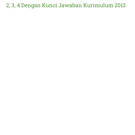
2, 3, 4 Dengan Kunci Jawaban Kurimulum 2013