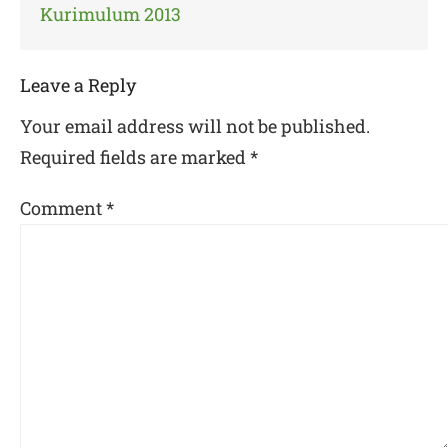
Kurimulum 2013
Leave a Reply
Your email address will not be published.
Required fields are marked
*
Comment
*