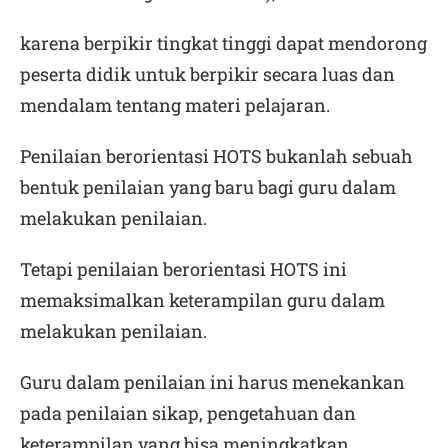
karena berpikir tingkat tinggi dapat mendorong
peserta didik untuk berpikir secara luas dan
mendalam tentang materi pelajaran.
Penilaian berorientasi HOTS bukanlah sebuah
bentuk penilaian yang baru bagi guru dalam
melakukan penilaian.
Tetapi penilaian berorientasi HOTS ini
memaksimalkan keterampilan guru dalam
melakukan penilaian.
Guru dalam penilaian ini harus menekankan
pada penilaian sikap, pengetahuan dan
keterampilan yang bisa meningkatkan