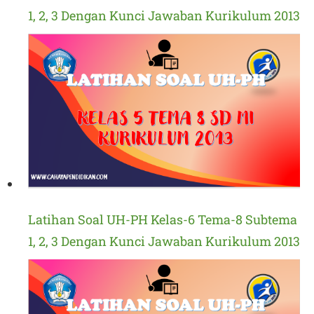
1, 2, 3 Dengan Kunci Jawaban Kurikulum 2013
Latihan Soal UH-PH Kelas-6 Tema-8 Subtema
1, 2, 3 Dengan Kunci Jawaban Kurikulum 2013