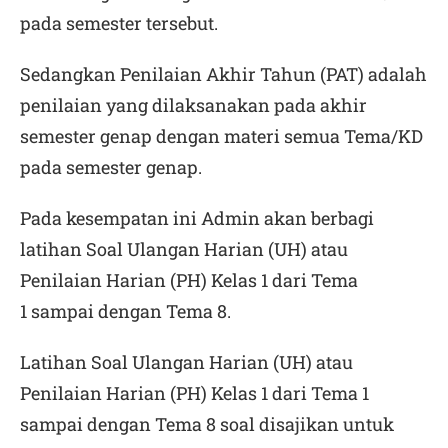
pada semester tersebut.
Sedangkan Penilaian Akhir Tahun (PAT) adalah
penilaian yang dilaksanakan pada akhir
semester genap dengan materi semua Tema/KD
pada semester genap.
Pada kesempatan ini Admin akan berbagi
latihan Soal Ulangan Harian (UH) atau
Penilaian Harian (PH) Kelas 1 dari Tema
1 sampai dengan Tema 8.
Latihan Soal Ulangan Harian (UH) atau
Penilaian Harian (PH) Kelas 1 dari Tema 1
sampai dengan Tema 8 soal disajikan untuk