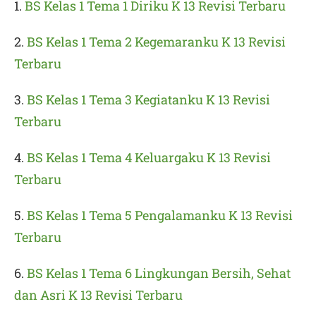
1.
BS Kelas 1 Tema 1 Diriku K 13 Revisi Terbaru
2.
BS Kelas 1 Tema 2 Kegemaranku K 13 Revisi
Terbaru
3.
BS Kelas 1 Tema 3 Kegiatanku K 13 Revisi
Terbaru
4.
BS Kelas 1 Tema 4 Keluargaku K 13 Revisi
Terbaru
5.
BS Kelas 1 Tema 5 Pengalamanku K 13 Revisi
Terbaru
6.
BS Kelas 1 Tema 6 Lingkungan Bersih, Sehat
dan Asri K 13 Revisi Terbaru