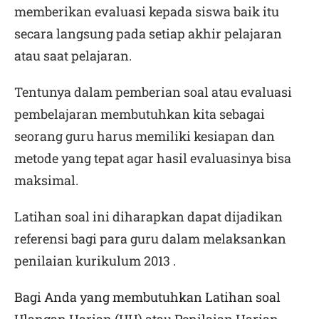
memberikan evaluasi kepada siswa baik itu
secara langsung pada setiap akhir pelajaran
atau saat pelajaran.
Tentunya dalam pemberian soal atau evaluasi
pembelajaran membutuhkan kita sebagai
seorang guru harus memiliki kesiapan dan
metode yang tepat agar hasil evaluasinya bisa
maksimal.
Latihan soal ini diharapkan dapat dijadikan
referensi bagi para guru dalam melaksankan
penilaian kurikulum 2013 .
Bagi Anda yang membutuhkan Latihan soal