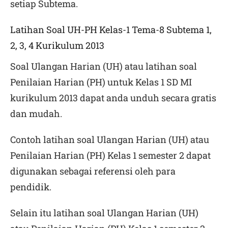
setiap Subtema.
Latihan Soal UH-PH Kelas-1 Tema-8 Subtema 1,
2, 3, 4 Kurikulum 2013
Soal Ulangan Harian (UH) atau latihan soal
Penilaian Harian (PH) untuk Kelas 1 SD MI
kurikulum 2013 dapat anda unduh secara gratis
dan mudah.
Contoh latihan soal Ulangan Harian (UH) atau
Penilaian Harian (PH) Kelas 1 semester 2 dapat
digunakan sebagai referensi oleh para
pendidik.
Selain itu latihan soal
Ulangan Harian (UH)