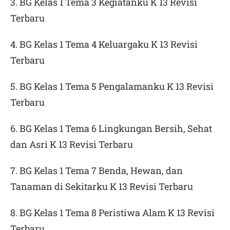
3. BG Kelas 1 Tema 3 Kegiatanku K 13 Revisi
Terbaru
4. BG Kelas 1 Tema 4 Keluargaku K 13 Revisi
Terbaru
5. BG Kelas 1 Tema 5 Pengalamanku K 13 Revisi
Terbaru
6. BG Kelas 1 Tema 6 Lingkungan Bersih, Sehat
dan Asri K 13 Revisi Terbaru
7. BG Kelas 1 Tema 7 Benda, Hewan, dan
Tanaman di Sekitarku K 13 Revisi Terbaru
8. BG Kelas 1 Tema 8 Peristiwa Alam K 13 Revisi
Terbaru