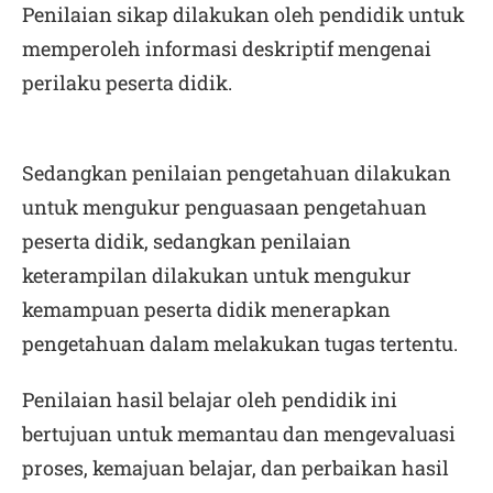
Penilaian sikap dilakukan oleh pendidik untuk
memperoleh informasi deskriptif mengenai
perilaku peserta didik.
Sedangkan penilaian pengetahuan dilakukan
untuk mengukur penguasaan pengetahuan
peserta didik, sedangkan penilaian
keterampilan dilakukan untuk mengukur
kemampuan peserta didik menerapkan
pengetahuan dalam melakukan tugas tertentu.
Penilaian hasil belajar oleh pendidik ini
bertujuan untuk memantau dan mengevaluasi
proses, kemajuan belajar, dan perbaikan hasil