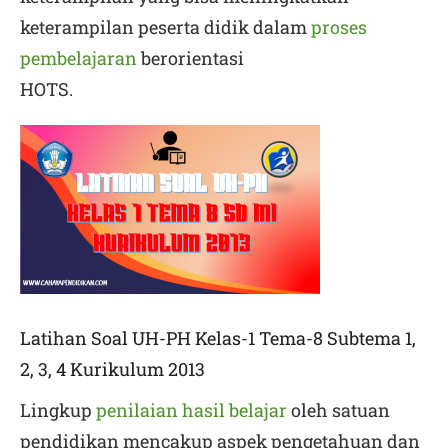
keterampilan peserta didik dalam
proses
pembelajaran
berorientasi
HOTS.
Latihan Soal UH-PH Kelas-1 Tema-8 Subtema 1,
2, 3, 4 Kurikulum 2013
Lingkup
penilaian hasil belajar
oleh satuan
pendidikan mencakup aspek pengetahuan dan