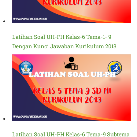
Latihan Soal UH-PH Kelas-6 Tema-1- 9
Dengan Kunci Jawaban Kurikulum 2013
Latihan Soal UH-PH Kelas-6 Tema-9 Subtema