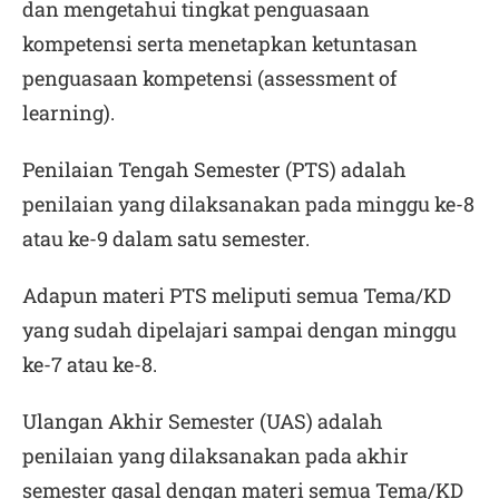
dan mengetahui tingkat penguasaan
kompetensi serta menetapkan ketuntasan
penguasaan kompetensi (
assessment of
learning
).
Penilaian Tengah Semester (PTS) adalah
penilaian yang dilaksanakan pada minggu ke-8
atau ke-9 dalam satu semester.
Adapun materi PTS meliputi semua Tema/KD
yang sudah dipelajari sampai dengan minggu
ke-7 atau ke-8.
Ulangan Akhir Semester (UAS) adalah
penilaian yang dilaksanakan pada akhir
semester gasal dengan materi semua Tema/KD