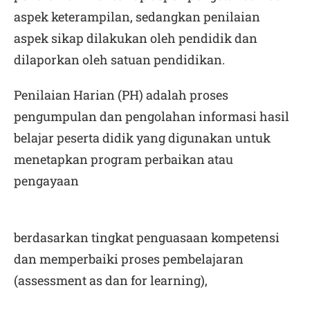
aspek keterampilan, sedangkan penilaian
aspek sikap dilakukan oleh pendidik dan
dilaporkan oleh satuan pendidikan.
Penilaian Harian (PH) adalah proses
pengumpulan dan pengolahan informasi hasil
belajar peserta didik yang digunakan untuk
menetapkan program perbaikan atau
pengayaan
berdasarkan tingkat penguasaan kompetensi
dan memperbaiki proses pembelajaran
(
assessment as
dan
for learning
),