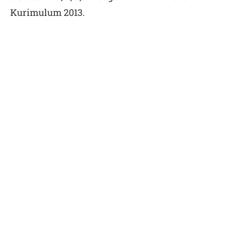
Kurimulum 2013.