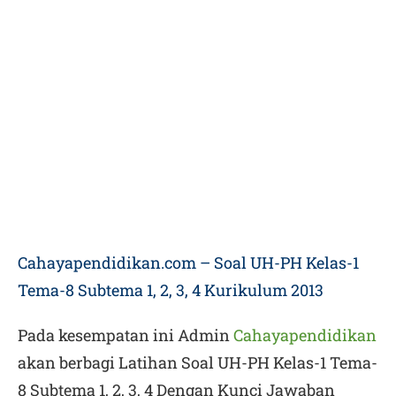
Cahayapendidikan.com – Soal UH-PH Kelas-1
Tema-8 Subtema 1, 2, 3, 4 Kurikulum 2013
Pada kesempatan ini Admin
Cahayapendidikan
akan berbagi
Latihan Soal UH-PH Kelas-1 Tema-
8 Subtema 1, 2, 3, 4 Dengan Kunci Jawaban