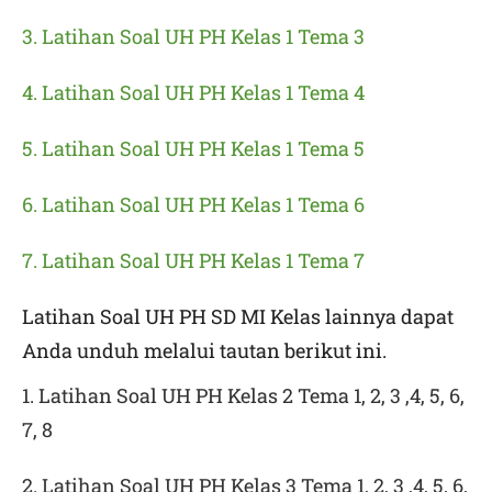
3. Latihan Soal UH PH Kelas 1 Tema 3
4. Latihan Soal UH PH Kelas 1 Tema 4
5. Latihan Soal UH PH Kelas 1 Tema 5
6. Latihan Soal UH PH Kelas 1 Tema 6
7. Latihan Soal UH PH Kelas 1 Tema 7
Latihan Soal UH PH SD MI Kelas lainnya dapat
Anda unduh melalui tautan berikut ini.
1. Latihan Soal UH PH Kelas 2 Tema 1, 2, 3 ,4, 5, 6,
7, 8
2. Latihan Soal UH PH Kelas 3 Tema 1, 2, 3 ,4, 5, 6,