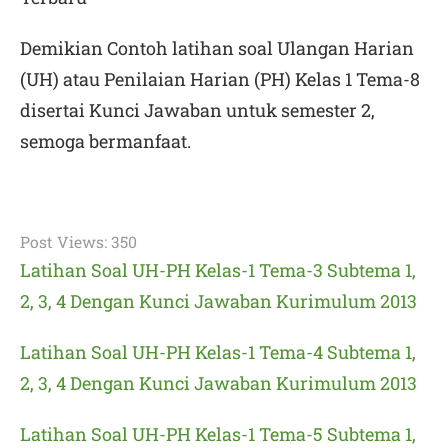
Demikian
Contoh latihan soal Ulangan Harian
(UH) atau Penilaian Harian (PH) Kelas 1 Tema-8
disertai Kunci Jawaban untuk semester 2
,
semoga bermanfaat.
Post Views:
350
Latihan Soal UH-PH Kelas-1 Tema-3 Subtema 1,
2, 3, 4 Dengan Kunci Jawaban Kurimulum 2013
Latihan Soal UH-PH Kelas-1 Tema-4 Subtema 1,
2, 3, 4 Dengan Kunci Jawaban Kurimulum 2013
Latihan Soal UH-PH Kelas-1 Tema-5 Subtema 1,