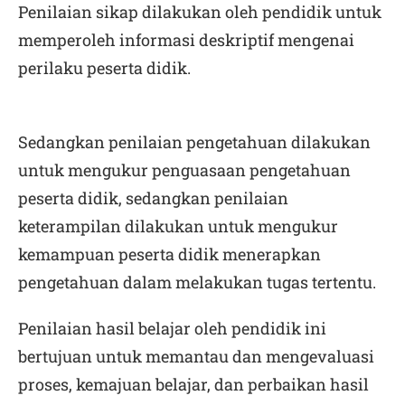
Penilaian sikap dilakukan oleh pendidik untuk
memperoleh informasi deskriptif mengenai
perilaku peserta didik.
Sedangkan penilaian pengetahuan dilakukan
untuk mengukur penguasaan pengetahuan
peserta didik, sedangkan penilaian
keterampilan dilakukan untuk mengukur
kemampuan peserta didik menerapkan
pengetahuan dalam melakukan tugas tertentu.
Penilaian hasil belajar oleh pendidik ini
bertujuan untuk memantau dan mengevaluasi
proses, kemajuan belajar, dan perbaikan hasil