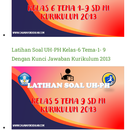
Latihan Soal UH-PH Kelas-6 Tema-1- 9
Dengan Kunci Jawaban Kurikulum 2013