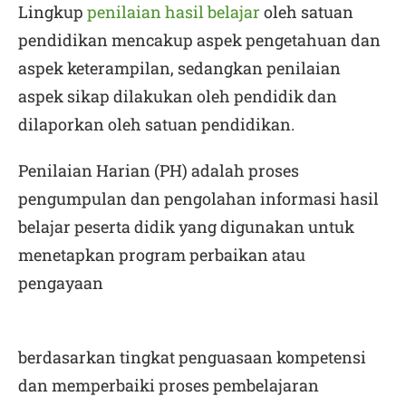
Lingkup
penilaian hasil belajar
oleh satuan
pendidikan mencakup aspek pengetahuan dan
aspek keterampilan, sedangkan penilaian
aspek sikap dilakukan oleh pendidik dan
dilaporkan oleh satuan pendidikan.
Penilaian Harian (PH) adalah proses
pengumpulan dan pengolahan informasi hasil
belajar peserta didik yang digunakan untuk
menetapkan program perbaikan atau
pengayaan
berdasarkan tingkat penguasaan kompetensi
dan memperbaiki proses pembelajaran