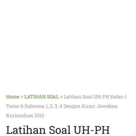
»
»
Home
LATIHAN SOAL
Latihan Soal UH-PH Kelas-1
Tema-6 Subtema 1, 2, 3, 4 Dengan Kunci Jawaban
Kurimulum 2013
Latihan Soal UH-PH