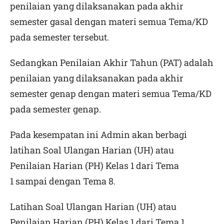
penilaian yang dilaksanakan pada akhir
semester gasal dengan materi semua Tema/KD
pada semester tersebut.
Sedangkan Penilaian Akhir Tahun (PAT) adalah
penilaian yang dilaksanakan pada akhir
semester genap dengan materi semua Tema/KD
pada semester genap.
Pada kesempatan ini Admin akan berbagi
latihan Soal Ulangan Harian (UH) atau
Penilaian Harian (PH) Kelas 1 dari Tema
1 sampai dengan Tema 8.
Latihan Soal Ulangan Harian (UH) atau
Penilaian Harian (PH) Kelas 1 dari Tema 1