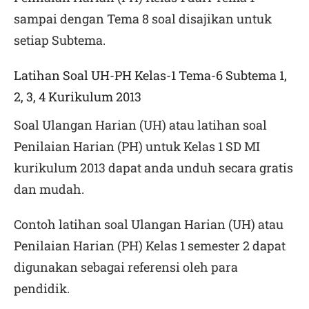
sampai dengan Tema 8 soal disajikan untuk
setiap Subtema.
Latihan Soal UH-PH Kelas-1 Tema-6 Subtema 1,
2, 3, 4 Kurikulum 2013
Soal Ulangan Harian (UH) atau latihan soal
Penilaian Harian (PH) untuk Kelas 1 SD MI
kurikulum 2013 dapat anda unduh secara gratis
dan mudah.
Contoh latihan soal Ulangan Harian (UH) atau
Penilaian Harian (PH) Kelas 1 semester 2 dapat
digunakan sebagai referensi oleh para
pendidik.