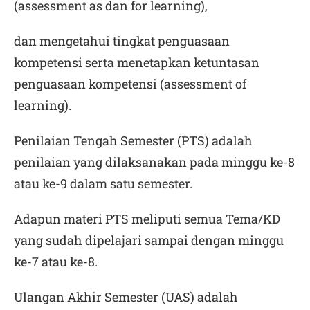
(
assessment as
dan
for learning
),
dan mengetahui tingkat penguasaan
kompetensi serta menetapkan ketuntasan
penguasaan kompetensi (
assessment of
learning
).
Penilaian Tengah Semester (PTS) adalah
penilaian yang dilaksanakan pada minggu ke-8
atau ke-9 dalam satu semester.
Adapun materi PTS meliputi semua Tema/KD
yang sudah dipelajari sampai dengan minggu
ke-7 atau ke-8.
Ulangan Akhir Semester (UAS) adalah