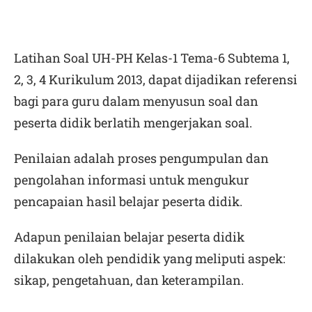
Latihan Soal UH-PH Kelas-1 Tema-6 Subtema 1,
2, 3, 4 Kurikulum 2013,
dapat dijadikan referensi
bagi para guru dalam menyusun soal dan
peserta didik berlatih mengerjakan soal.
Penilaian adalah proses pengumpulan dan
pengolahan informasi untuk mengukur
pencapaian hasil belajar peserta didik.
Adapun penilaian belajar peserta didik
dilakukan oleh pendidik yang meliputi aspek:
sikap, pengetahuan, dan keterampilan.