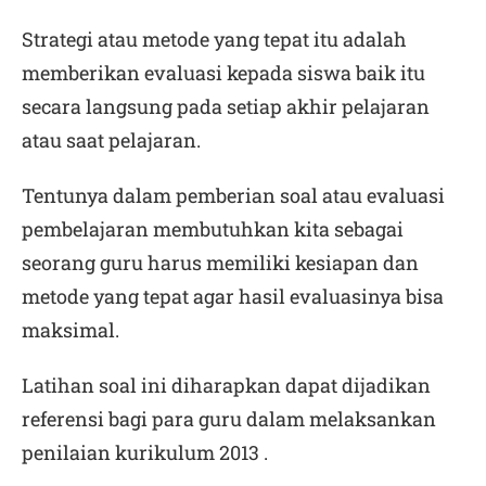
Strategi atau metode yang tepat itu adalah
memberikan evaluasi kepada siswa baik itu
secara langsung pada setiap akhir pelajaran
atau saat pelajaran.
Tentunya dalam pemberian soal atau evaluasi
pembelajaran membutuhkan kita sebagai
seorang guru harus memiliki kesiapan dan
metode yang tepat agar hasil evaluasinya bisa
maksimal.
Latihan soal ini diharapkan dapat dijadikan
referensi bagi para guru dalam melaksankan
penilaian kurikulum 2013 .