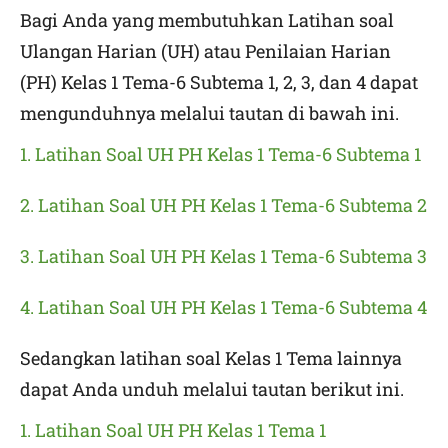
Bagi Anda yang membutuhkan Latihan soal
Ulangan Harian (UH) atau Penilaian Harian
(PH) Kelas 1 Tema-6 Subtema 1, 2, 3, dan 4 dapat
mengunduhnya melalui tautan di bawah ini.
1. Latihan Soal UH PH Kelas 1 Tema-6 Subtema 1
2. Latihan Soal UH PH Kelas 1 Tema-6 Subtema 2
3. Latihan Soal UH PH Kelas 1 Tema-6 Subtema 3
4. Latihan Soal UH PH Kelas 1 Tema-6 Subtema 4
Sedangkan latihan soal Kelas 1 Tema lainnya
dapat Anda unduh melalui tautan berikut ini.
1. Latihan Soal UH PH Kelas 1 Tema 1