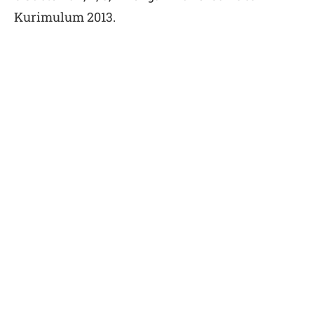
Kurimulum 2013.