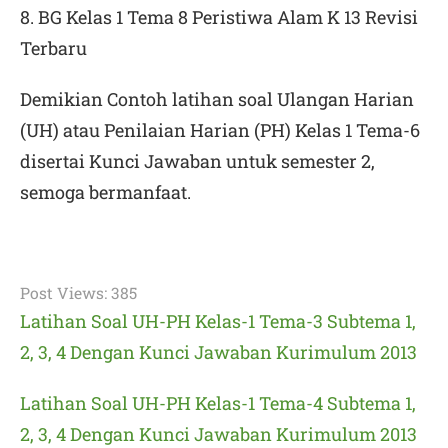
8. BG Kelas 1 Tema 8 Peristiwa Alam K 13 Revisi
Terbaru
Demikian
Contoh latihan soal Ulangan Harian
(UH) atau Penilaian Harian (PH) Kelas 1 Tema-6
disertai Kunci Jawaban untuk semester 2
,
semoga bermanfaat.
Post Views:
385
Latihan Soal UH-PH Kelas-1 Tema-3 Subtema 1,
2, 3, 4 Dengan Kunci Jawaban Kurimulum 2013
Latihan Soal UH-PH Kelas-1 Tema-4 Subtema 1,
2, 3, 4 Dengan Kunci Jawaban Kurimulum 2013