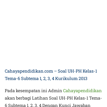
Cahayapendidikan.com – Soal UH-PH Kelas-1
Tema-6 Subtema 1, 2, 3, 4 Kurikulum 2013
Pada kesempatan ini Admin
Cahayapendidikan
akan berbagi
Latihan Soal UH-PH Kelas-1 Tema-
6 Subtema 1, 2, 3, 4 Dengan Kunci Jawaban