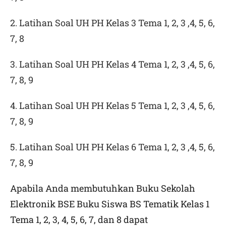
2. Latihan Soal UH PH Kelas 3 Tema 1, 2, 3 ,4, 5, 6,
7, 8
3. Latihan Soal UH PH Kelas 4 Tema 1, 2, 3 ,4, 5, 6,
7, 8, 9
4. Latihan Soal UH PH Kelas 5 Tema 1, 2, 3 ,4, 5, 6,
7, 8, 9
5. Latihan Soal UH PH Kelas 6 Tema 1, 2, 3 ,4, 5, 6,
7, 8, 9
Apabila Anda membutuhkan Buku Sekolah
Elektronik BSE Buku Siswa BS Tematik Kelas 1
Tema 1, 2, 3, 4, 5, 6, 7, dan 8 dapat