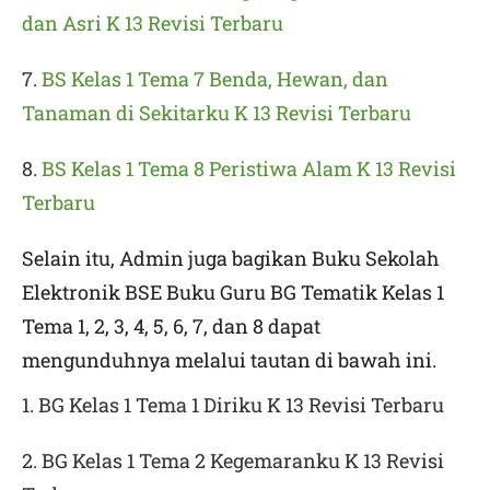
dan Asri K 13 Revisi Terbaru
7.
BS Kelas 1 Tema 7 Benda, Hewan, dan
Tanaman di Sekitarku K 13 Revisi Terbaru
8.
BS Kelas 1 Tema 8 Peristiwa Alam K 13 Revisi
Terbaru
Selain itu, Admin juga bagikan Buku Sekolah
Elektronik BSE Buku Guru BG Tematik Kelas 1
Tema 1, 2, 3, 4, 5, 6, 7, dan 8 dapat
mengunduhnya melalui tautan di bawah ini.
1. BG Kelas 1 Tema 1 Diriku K 13 Revisi Terbaru
2. BG Kelas 1 Tema 2 Kegemaranku K 13 Revisi