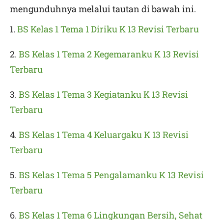
mengunduhnya melalui tautan di bawah ini.
1.
BS Kelas 1 Tema 1 Diriku K 13 Revisi Terbaru
2.
BS Kelas 1 Tema 2 Kegemaranku K 13 Revisi
Terbaru
3.
BS Kelas 1 Tema 3 Kegiatanku K 13 Revisi
Terbaru
4.
BS Kelas 1 Tema 4 Keluargaku K 13 Revisi
Terbaru
5.
BS Kelas 1 Tema 5 Pengalamanku K 13 Revisi
Terbaru
6.
BS Kelas 1 Tema 6 Lingkungan Bersih, Sehat