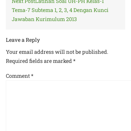
Next Post
Latihan Soal UH-PH Kelas-1
Tema-7 Subtema 1, 2, 3, 4 Dengan Kunci
Jawaban Kurimulum 2013
Leave a Reply
Your email address will not be published.
Required fields are marked
*
Comment
*