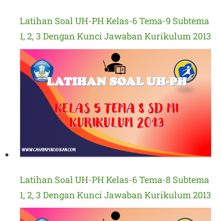
Latihan Soal UH-PH Kelas-6 Tema-9 Subtema
1, 2, 3 Dengan Kunci Jawaban Kurikulum 2013
Latihan Soal UH-PH Kelas-6 Tema-8 Subtema
1, 2, 3 Dengan Kunci Jawaban Kurikulum 2013