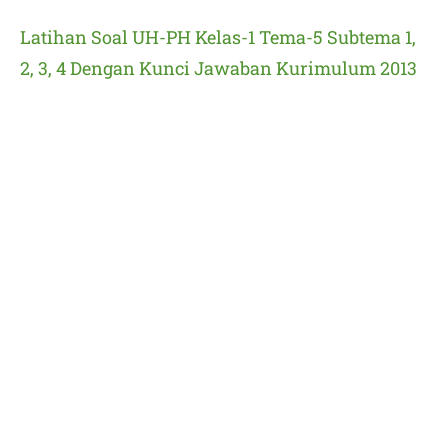
Latihan Soal UH-PH Kelas-1 Tema-5 Subtema 1,
2, 3, 4 Dengan Kunci Jawaban Kurimulum 2013