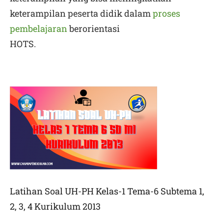
keterampilan peserta didik dalam
proses
pembelajaran
berorientasi
HOTS.
Latihan Soal UH-PH Kelas-1 Tema-6 Subtema 1,
2, 3, 4 Kurikulum 2013