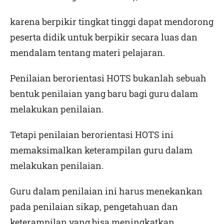
karena berpikir tingkat tinggi dapat mendorong
peserta didik untuk berpikir secara luas dan
mendalam tentang materi pelajaran.
Penilaian berorientasi HOTS bukanlah sebuah
bentuk penilaian yang baru bagi guru dalam
melakukan penilaian.
Tetapi penilaian berorientasi HOTS ini
memaksimalkan keterampilan guru dalam
melakukan penilaian.
Guru dalam penilaian ini harus menekankan
pada penilaian sikap, pengetahuan dan
keterampilan yang bisa meningkatkan