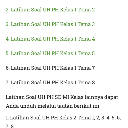
2. Latihan Soal UH PH Kelas 1 Tema 2
3. Latihan Soal UH PH Kelas 1 Tema 3
4. Latihan Soal UH PH Kelas 1 Tema 4
5. Latihan Soal UH PH Kelas 1 Tema 5
6. Latihan Soal UH PH Kelas 1 Tema 7
7. Latihan Soal UH PH Kelas 1 Tema 8
Latihan Soal UH PH SD MI Kelas lainnya dapat
Anda unduh melalui tautan berikut ini.
1. Latihan Soal UH PH Kelas 2 Tema 1, 2, 3 ,4, 5, 6,
7, 8