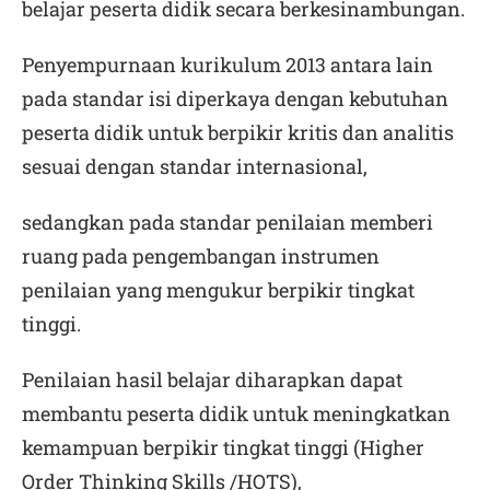
belajar peserta didik secara berkesinambungan.
Penyempurnaan kurikulum 2013 antara lain
pada standar isi diperkaya dengan kebutuhan
peserta didik untuk berpikir kritis dan analitis
sesuai dengan standar internasional,
sedangkan pada standar penilaian memberi
ruang pada pengembangan instrumen
penilaian yang mengukur berpikir tingkat
tinggi.
Penilaian hasil belajar diharapkan dapat
membantu peserta didik untuk meningkatkan
kemampuan berpikir tingkat tinggi (Higher
Order Thinking Skills /HOTS),