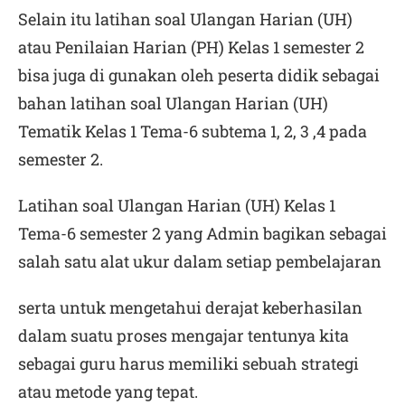
Selain itu latihan soal
Ulangan Harian (UH)
atau Penilaian Harian (PH) Kelas 1
semester 2
bisa juga di gunakan oleh peserta didik sebagai
bahan latihan soal Ulangan Harian (UH)
Tematik Kelas 1 Tema-6 subtema 1, 2, 3 ,4 pada
semester 2.
Latihan soal Ulangan Harian (UH) Kelas 1
Tema-6
semester 2
yang Admin bagikan sebagai
salah satu alat ukur dalam setiap pembelajaran
serta untuk mengetahui derajat keberhasilan
dalam suatu proses mengajar tentunya kita
sebagai guru harus memiliki sebuah strategi
atau metode yang tepat.