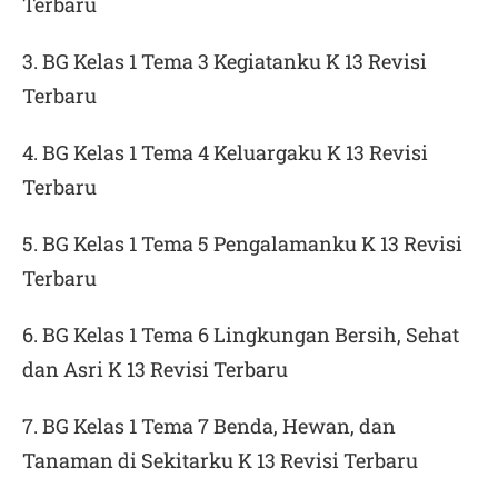
Terbaru
3. BG Kelas 1 Tema 3 Kegiatanku K 13 Revisi
Terbaru
4. BG Kelas 1 Tema 4 Keluargaku K 13 Revisi
Terbaru
5. BG Kelas 1 Tema 5 Pengalamanku K 13 Revisi
Terbaru
6. BG Kelas 1 Tema 6 Lingkungan Bersih, Sehat
dan Asri K 13 Revisi Terbaru
7. BG Kelas 1 Tema 7 Benda, Hewan, dan
Tanaman di Sekitarku K 13 Revisi Terbaru