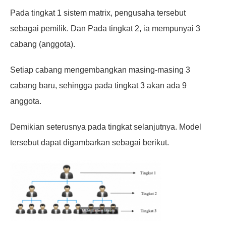
Pada tingkat 1 sistem matrix, pengusaha tersebut
sebagai pemilik. Dan Pada tingkat 2, ia mempunyai 3
cabang
(anggota).
Setiap cabang mengembangkan masing-masing 3
cabang baru, sehingga pada tingkat 3 akan ada 9
anggota.
Demikian seterusnya pada tingkat selanjutnya. Model
tersebut dapat digambarkan sebagai berikut.