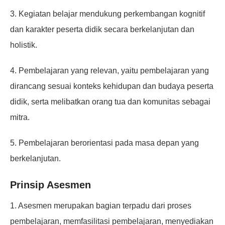
3. Kegiatan belajar mendukung perkembangan kognitif
dan karakter peserta didik secara berkelanjutan dan
holistik.
4. Pembelajaran yang relevan, yaitu pembelajaran yang
dirancang sesuai konteks kehidupan dan budaya peserta
didik, serta melibatkan orang tua dan komunitas sebagai
mitra.
5. Pembelajaran berorientasi pada masa depan yang
berkelanjutan.
Prinsip Asesmen
1. Asesmen merupakan bagian terpadu dari proses
pembelajaran, memfasilitasi pembelajaran, menyediakan