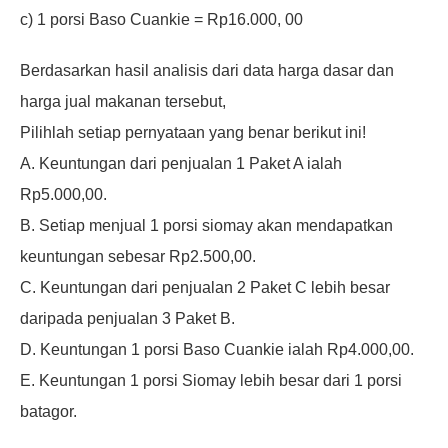
c) 1 porsi Baso Cuankie = Rp16.000, 00
Berdasarkan hasil analisis dari data harga dasar dan
harga jual makanan tersebut,
Pilihlah setiap pernyataan yang benar berikut ini!
A. Keuntungan dari penjualan 1 Paket A ialah
Rp5.000,00.
B. Setiap menjual 1 porsi siomay akan mendapatkan
keuntungan sebesar Rp2.500,00.
C. Keuntungan dari penjualan 2 Paket C lebih besar
daripada penjualan 3 Paket B.
D. Keuntungan 1 porsi Baso Cuankie ialah Rp4.000,00.
E. Keuntungan 1 porsi Siomay lebih besar dari 1 porsi
batagor.