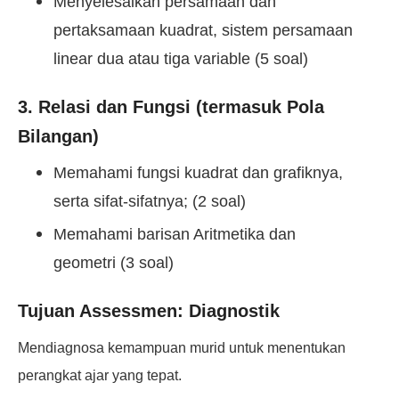
Menyelesaikan persamaan dan
pertaksamaan kuadrat, sistem persamaan
linear dua atau tiga variable (5 soal)
3. Relasi dan Fungsi (termasuk Pola
Bilangan)
Memahami fungsi kuadrat dan grafiknya,
serta sifat-sifatnya; (2 soal)
Memahami barisan Aritmetika dan
geometri (3 soal)
Tujuan Assessmen:
Diagnostik
Mendiagnosa kemampuan murid untuk menentukan
perangkat ajar yang tepat.