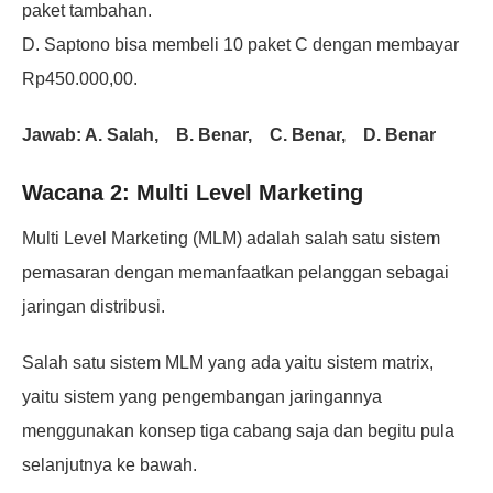
paket tambahan.
D. Saptono bisa membeli 10 paket C dengan membayar
Rp450.000,00.
Jawab: A. Salah, B. Benar, C. Benar, D. Benar
Wacana 2: Multi Level Marketing
Multi Level Marketing (MLM) adalah salah satu sistem
pemasaran dengan memanfaatkan pelanggan sebagai
jaringan distribusi.
Salah satu sistem MLM yang ada yaitu sistem matrix,
yaitu sistem yang pengembangan
jaringannya
menggunakan konsep tiga cabang saja dan begitu pula
selanjutnya ke bawah.