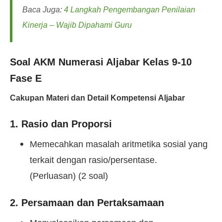
Baca Juga:
4 Langkah Pengembangan Penilaian
Kinerja – Wajib Dipahami Guru
Soal AKM Numerasi Aljabar Kelas 9-10
Fase E
Cakupan Materi dan Detail Kompetensi Aljabar
1. Rasio dan Proporsi
Memecahkan masalah aritmetika sosial yang
terkait dengan rasio/persentase.
(Perluasan) (2 soal)
2. Persamaan dan Pertaksamaan