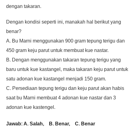
dengan takaran.
Dengan kondisi seperti ini, manakah hal berikut yang
benar?
A. Bu Marni menggunakan 900 gram tepung terigu dan
450 gram keju parut untuk
membuat kue nastar.
B. Dengan menggunakan takaran tepung terigu yang
baru untuk kue kastangel, maka
takaran keju parut untuk
satu adonan kue kastangel menjadi 150 gram.
C. Persediaan tepung terigu dan keju parut akan habis
saat bu Marni membuat 4
adonan kue nastar dan 3
adonan kue kastengel.
Jawab: A. Salah, B. Benar, C. Benar