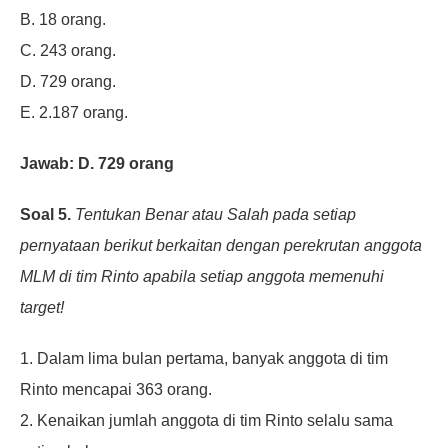
B. 18 orang.
C. 243 orang.
D. 729 orang.
E. 2.187 orang.
Jawab: D. 729 orang
Soal 5.
Tentukan Benar atau Salah pada setiap
pernyataan berikut berkaitan
dengan perekrutan anggota
MLM di tim Rinto apabila setiap anggota memenuhi
target!
1. Dalam lima bulan pertama, banyak
anggota di tim
Rinto mencapai 363 orang.
2. Kenaikan jumlah anggota di tim Rinto
selalu sama