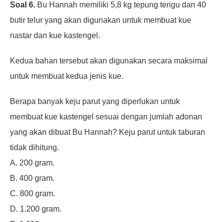
Soal 6.
Bu Hannah memiliki 5,8 kg tepung terigu dan 40
butir telur yang akan
digunakan untuk membuat kue
nastar dan kue kastengel.
Kedua bahan tersebut
akan digunakan secara maksimal
untuk membuat kedua jenis kue.
Berapa banyak
keju parut yang diperlukan untuk
membuat kue kastengel sesuai dengan jumlah
adonan
yang akan dibuat Bu Hannah? Keju parut untuk taburan
tidak dihitung.
A. 200 gram.
B. 400 gram.
C. 800 gram.
D. 1.200 gram.