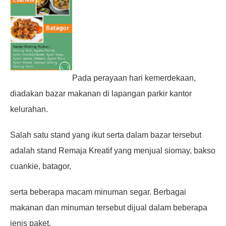
Pada perayaan hari kemerdekaan,
diadakan bazar makanan di lapangan parkir kantor
kelurahan.
Salah satu
stand yang ikut serta dalam bazar tersebut
adalah stand Remaja Kreatif yang menjual siomay, bakso
cuankie,
batagor,
serta beberapa macam minuman segar. Berbagai
makanan dan minuman tersebut dijual dalam
beberapa
jenis paket.