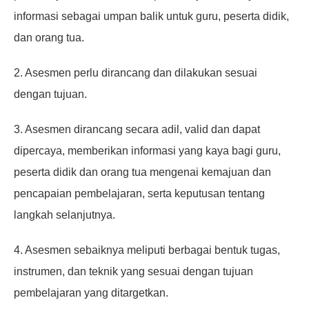
informasi sebagai umpan balik untuk guru, peserta didik,
dan orang tua.
2. Asesmen perlu dirancang dan dilakukan sesuai
dengan tujuan.
3. Asesmen dirancang secara adil, valid dan dapat
dipercaya, memberikan informasi yang kaya bagi guru,
peserta didik dan orang tua mengenai kemajuan dan
pencapaian pembelajaran, serta keputusan tentang
langkah selanjutnya.
4. Asesmen sebaiknya meliputi berbagai bentuk tugas,
instrumen, dan teknik yang sesuai dengan tujuan
pembelajaran yang ditargetkan.