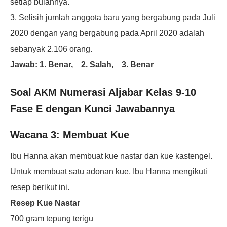
setiap bulannya.
3. Selisih jumlah anggota baru yang
bergabung pada Juli
2020 dengan yang
bergabung pada April 2020 adalah
sebanyak
2.106 orang.
Jawab: 1. Benar, 2. Salah, 3. Benar
Soal AKM Numerasi Aljabar Kelas 9-10
Fase E dengan Kunci Jawabannya
Wacana 3: Membuat Kue
Ibu Hanna akan membuat kue nastar dan kue kastengel.
Untuk membuat satu adonan kue, Ibu Hanna mengikuti
resep berikut ini.
Resep Kue Nastar
700 gram tepung terigu