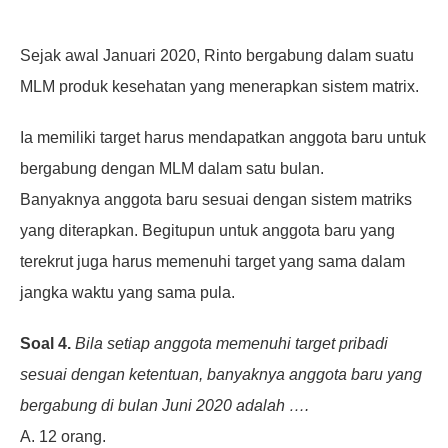
Sejak awal Januari 2020, Rinto bergabung dalam suatu
MLM produk kesehatan yang menerapkan sistem
matrix.
Ia memiliki target harus mendapatkan anggota baru untuk
bergabung dengan MLM dalam satu bulan.
Banyaknya anggota baru sesuai dengan sistem matriks
yang diterapkan. Begitupun untuk anggota baru yang
terekrut juga harus memenuhi target yang sama dalam
jangka waktu yang sama pula.
Soal 4.
Bila setiap anggota memenuhi target pribadi
sesuai dengan ketentuan,
banyaknya anggota baru yang
bergabung di bulan Juni 2020 adalah ….
A. 12 orang.