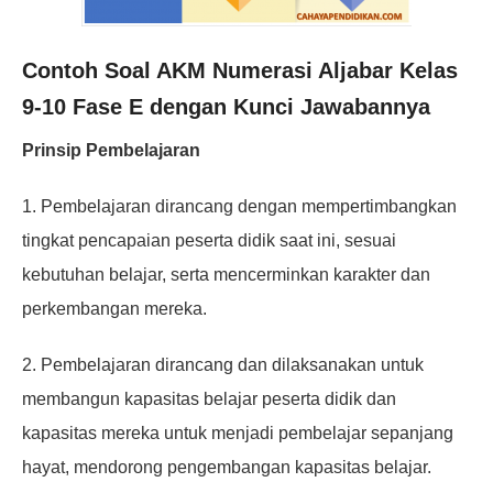
Contoh Soal AKM Numerasi Aljabar Kelas
9-10 Fase E dengan Kunci Jawabannya
Prinsip Pembelajaran
1. Pembelajaran dirancang dengan mempertimbangkan
tingkat pencapaian peserta didik saat ini, sesuai
kebutuhan belajar, serta mencerminkan karakter dan
perkembangan mereka.
2. Pembelajaran dirancang dan dilaksanakan untuk
membangun kapasitas belajar peserta didik dan
kapasitas mereka untuk menjadi pembelajar sepanjang
hayat, mendorong pengembangan kapasitas belajar.