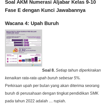
Soal AKM Numerasi Aljabar Kelas 9-10
Fase E dengan Kunci Jawabannya
Wacana 4: Upah Buruh
Soal 8.
Setiap tahun diperkirakan
kenaikan rata-rata upah buruh sebesar 5%.
Perkiraan upah per bulan yang akan diterima seorang
buruh di perusahaan
dengan tingkat pendidikan SMK
pada tahun 2022 adalah … rupiah.