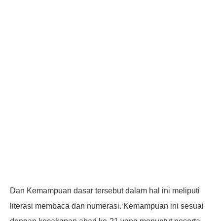
Dan Kemampuan dasar tersebut dalam hal ini meliputi
literasi membaca dan numerasi. Kemampuan ini sesuai