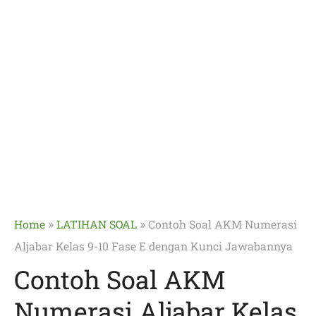
»
»
Home
LATIHAN SOAL
Contoh Soal AKM Numerasi
Aljabar Kelas 9-10 Fase E dengan Kunci Jawabannya
Contoh Soal AKM
Numerasi Aljabar Kelas