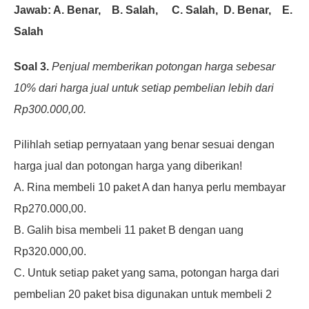
Jawab: A. Benar, B. Salah, C. Salah, D. Benar, E.
Salah
Soal 3.
Penjual memberikan potongan harga sebesar
10% dari harga jual untuk
setiap pembelian lebih dari
Rp300.000,00.
Pilihlah setiap
pernyataan yang benar sesuai dengan
harga jual dan potongan harga yang
diberikan!
A. Rina membeli 10 paket A dan hanya perlu membayar
Rp270.000,00.
B. Galih bisa membeli 11 paket B dengan uang
Rp320.000,00.
C. Untuk setiap paket yang sama, potongan harga dari
pembelian 20 paket bisa
digunakan untuk membeli 2