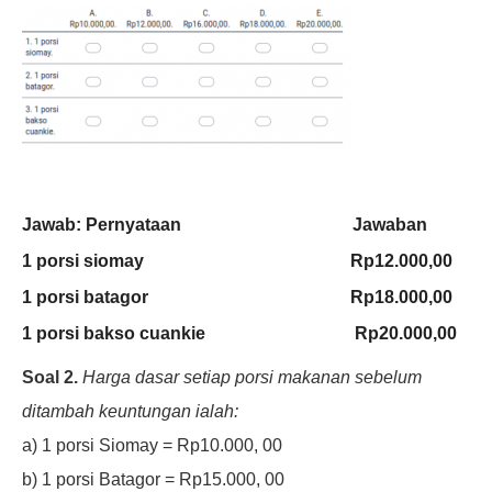
Jawab: Pernyataan Jawaban
1 porsi siomay Rp12.000,00
1 porsi batagor Rp18.000,00
1 porsi bakso cuankie Rp20.000,00
Soal 2.
Harga dasar setiap porsi makanan sebelum
ditambah keuntungan ialah:
a) 1 porsi Siomay = Rp10.000, 00
b) 1 porsi Batagor = Rp15.000, 00