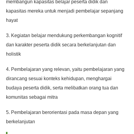
membangun kapasitas belajar peserta didik dan
kapasitas mereka untuk menjadi pembelajar sepanjang
hayat
3. Kegiatan belajar mendukung perkembangan kognitif
dan karakter peserta didik secara berkelanjutan dan
holistik
4. Pembelajaran yang relevan, yaitu pembelajaran yang
dirancang sesuai konteks kehidupan, menghargai
budaya peserta didik, serta melibatkan orang tua dan
komunitas sebagai mitra
5. Pembelajaran berorientasi pada masa depan yang
berkelanjutan