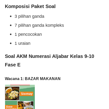
Komposisi Paket Soal
3 pilihan ganda
7 pilihan ganda kompleks
1 pencocokan
1 uraian
Soal AKM Numerasi Aljabar Kelas 9-10
Fase E
Wacana 1: BAZAR MAKANAN