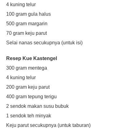
4 kuning telur
100 gram gula halus
500 gram margarin
70 gram keju parut
Selai nanas secukupnya (untuk isi)
Resep Kue Kastengel
300 gram mentega
4 kuning telur
200 gram keju parut
400 gram tepung terigu
2 sendok makan susu bubuk
1 sendok teh minyak
Keju parut secukupnya (untuk taburan)