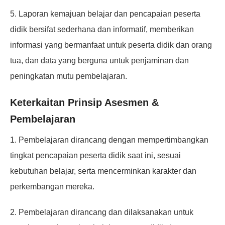
5. Laporan kemajuan belajar dan pencapaian peserta
didik bersifat sederhana dan informatif, memberikan
informasi yang bermanfaat untuk peserta didik dan orang
tua, dan data yang berguna untuk penjaminan dan
peningkatan mutu pembelajaran.
Keterkaitan Prinsip Asesmen &
Pembelajaran
1. Pembelajaran dirancang dengan mempertimbangkan
tingkat pencapaian peserta didik saat ini, sesuai
kebutuhan belajar, serta mencerminkan karakter dan
perkembangan mereka.
2. Pembelajaran dirancang dan dilaksanakan untuk