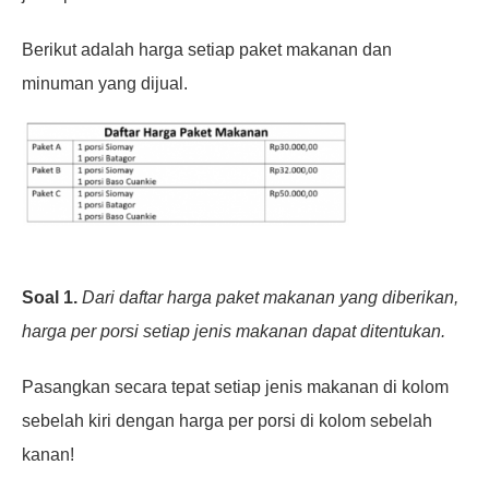
Berikut adalah harga setiap paket makanan dan
minuman yang dijual.
Soal 1.
Dari daftar harga paket makanan yang diberikan,
harga per porsi setiap
jenis makanan dapat ditentukan.
Pasangkan secara tepat setiap jenis makanan di
kolom
sebelah kiri dengan harga per porsi di kolom sebelah
kanan!