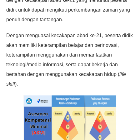
dengan kecakapan abad ke-21 yang menuntut peserta
didik untuk dapat mengikuti perkembangan zaman yang
penuh dengan tantangan.
Dengan menguasai kecakapan abad ke-21, peserta didik
akan memiliki keterampilan belajar dan berinovasi,
keterampilan menggunakan dan memanfaatkan
teknologi/media informasi, serta dapat bekerja dan
bertahan dengan menggunakan kecakapan hidup (
life
skill
).