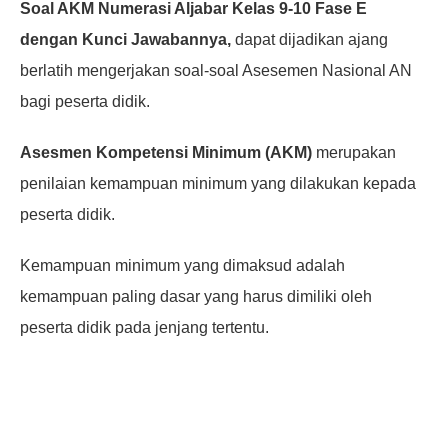
Soal AKM Numerasi Aljabar Kelas 9-10 Fase E
dengan Kunci Jawabannya,
dapat dijadikan ajang
berlatih mengerjakan soal-soal Asesemen Nasional AN
bagi peserta didik.
Asesmen Kompetensi Minimum (AKM)
merupakan
penilaian kemampuan minimum yang dilakukan kepada
peserta didik.
Kemampuan minimum yang dimaksud adalah
kemampuan paling dasar yang harus dimiliki oleh
peserta didik pada jenjang tertentu.