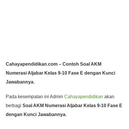
Cahayapendidikan.com – Contoh Soal AKM
Numerasi Aljabar Kelas 9-10 Fase E dengan Kunci
Jawabannya.
Pada kesempatan ini Admin
Cahayapendidikan
akan
berbagi
Soal AKM Numerasi Aljabar Kelas 9-10 Fase E
dengan Kunci Jawabannya.