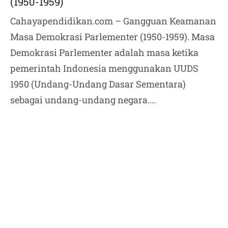
(1950-1959)
Cahayapendidikan.com – Gangguan Keamanan
Masa Demokrasi Parlementer (1950-1959). Masa
Demokrasi Parlementer adalah masa ketika
pemerintah Indonesia menggunakan UUDS
1950 (Undang-Undang Dasar Sementara)
sebagai undang-undang negara....