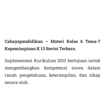
Cahayapendidikan – Materi Kelas 6 Tema-7
Kepemimpinan K 13 Revisi Terbaru.
Implementasi Kurikulum 2013 bertujuan untuk
mengembangkan kompetensi siswa dalam
ranah pengetahuan, keterampilan, dan sikap
secara utuh.