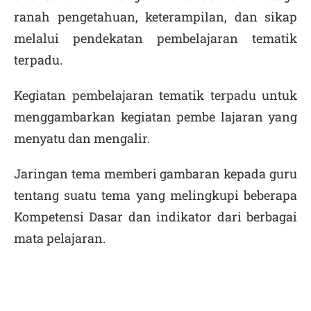
ranah pengetahuan, keterampilan, dan sikap
melalui pendekatan pembelajaran tematik
terpadu.
Kegiatan pembelajaran tematik terpadu untuk
menggambarkan kegiatan pembe lajaran yang
menyatu dan mengalir.
Jaringan tema memberi gambaran kepada guru
tentang suatu tema yang melingkupi beberapa
Kompetensi Dasar dan indikator dari berbagai
mata pelajaran.