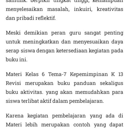
saintifik. berpikir tingkat tinggi, kemampuan
menyelesaikan masalah, inkuiri, kreativitas
dan pribadi reflektif.
Meski demikian peran guru sangat penting
untuk meningkatkan dan menyesuaikan daya
serap siswa dengan ketersediaan kegiatan pada
buku ini.
Materi Kelas 6 Tema-7 Kepemimpinan K 13
Revisi merupakan buku panduan sekaligus
buku aktivitas. yang akan memudahkan para
siswa terlibat aktif dalam pembelajaran.
Karena kegiatan pembelajaran yang ada di
Materi lebih merupakan contoh yang dapat