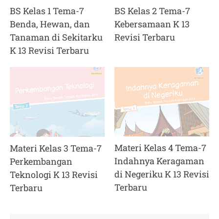
BS Kelas 1 Tema-7
BS Kelas 2 Tema-7
Benda, Hewan, dan
Kebersamaan K 13
Tanaman di Sekitarku
Revisi Terbaru
K 13 Revisi Terbaru
Materi Kelas 4 Tema-7
Materi Kelas 3 Tema-7
Indahnya Keragaman
Perkembangan
di Negeriku K 13 Revisi
Teknologi K 13 Revisi
Terbaru
Terbaru