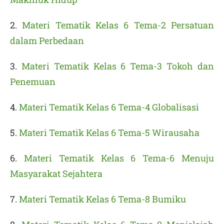
2.
Materi Tematik Kelas 6 Tema-2 Persatuan
dalam Perbedaan
3.
Materi Tematik Kelas 6 Tema-3 Tokoh dan
Penemuan
4.
Materi Tematik Kelas 6 Tema-4 Globalisasi
5.
Materi Tematik Kelas 6 Tema-5 Wirausaha
6.
Materi Tematik Kelas 6 Tema-6 Menuju
Masyarakat Sejahtera
7.
Materi Tematik Kelas 6 Tema-8 Bumiku