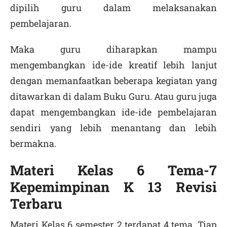
dipilih guru dalam melaksanakan
pembelajaran.
Maka guru diharapkan mampu
mengembangkan ide-ide kreatif lebih lanjut
dengan memanfaatkan beberapa kegiatan yang
ditawarkan di dalam Buku Guru. Atau guru juga
dapat mengembangkan ide-ide pembelajaran
sendiri yang lebih menantang dan lebih
bermakna.
Materi Kelas 6 Tema-7
Kepemimpinan K 13 Revisi
Terbaru
Materi Kelas 6 semester 2 terdapat 4 tema. Tiap