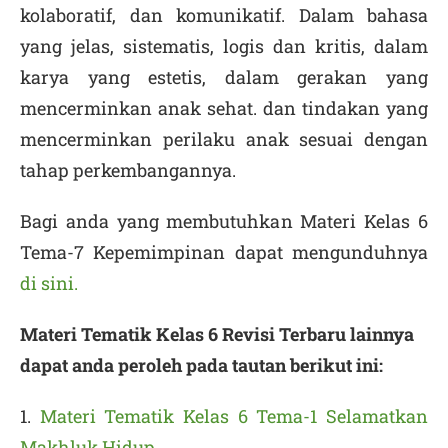
kolaboratif, dan komunikatif. Dalam bahasa
yang jelas, sistematis, logis dan kritis, dalam
karya yang estetis, dalam gerakan yang
mencerminkan anak sehat. dan tindakan yang
mencerminkan perilaku anak sesuai dengan
tahap perkembangannya.
Bagi anda yang membutuhkan Materi Kelas 6
Tema-7 Kepemimpinan dapat mengunduhnya
di sini.
Materi Tematik Kelas 6 Revisi Terbaru lainnya
dapat anda peroleh pada tautan berikut ini:
1.
Materi Tematik Kelas 6 Tema-1 Selamatkan
Makhluk Hidup