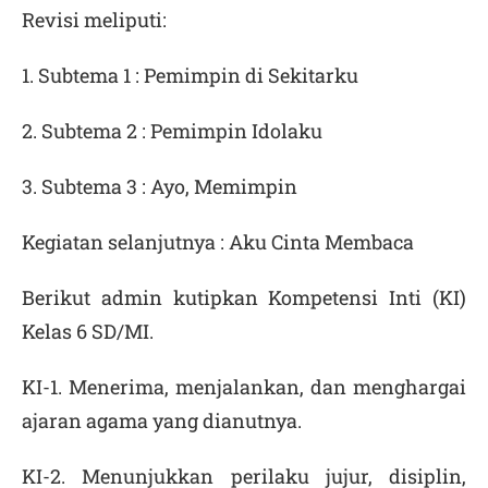
Revisi meliputi:
1. Subtema 1 : Pemimpin di Sekitarku
2. Subtema 2 : Pemimpin Idolaku
3. Subtema 3 : Ayo, Memimpin
Kegiatan selanjutnya : Aku Cinta Membaca
Berikut admin kutipkan Kompetensi Inti (KI)
Kelas 6 SD/MI.
KI-1. Menerima, menjalankan, dan menghargai
ajaran agama yang dianutnya.
KI-2. Menunjukkan perilaku jujur, disiplin,