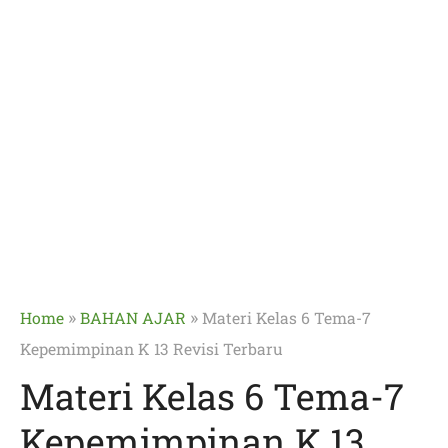
»
»
Home
BAHAN AJAR
Materi Kelas 6 Tema-7
Kepemimpinan K 13 Revisi Terbaru
Materi Kelas 6 Tema-7
Kepemimpinan K 13