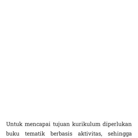
Untuk mencapai tujuan kurikulum diperlukan
buku tematik berbasis aktivitas, sehingga