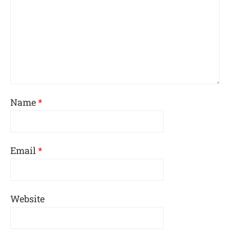
Name
*
Email
*
Website