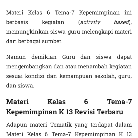
Materi Kelas 6 Tema-7 Kepemimpinan ini
berbasis kegiatan (
activity based
),
memungkinkan siswa-guru melengkapi materi
dari berbagai sumber.
Namun demikian Guru dan siswa dapat
mengembangkan dan atau menambah kegiatan
sesuai kondisi dan kemampuan sekolah, guru,
dan siswa.
Materi Kelas 6 Tema-7
Kepemimpinan K 13 Revisi Terbaru
Adapun materi Tematik yang terdapat dalam
Materi Kelas 6 Tema-7 Kepemimpinan K 13