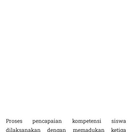
Proses pencapaian kompetensi siswa
dilaksanakan dengan memadukan ketiga