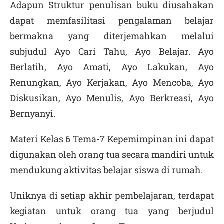
Adapun Struktur penulisan buku diusahakan
dapat memfasilitasi pengalaman belajar
bermakna yang diterjemahkan melalui
subjudul Ayo Cari Tahu, Ayo Belajar. Ayo
Berlatih, Ayo Amati, Ayo Lakukan, Ayo
Renungkan, Ayo Kerjakan, Ayo Mencoba, Ayo
Diskusikan, Ayo Menulis, Ayo Berkreasi, Ayo
Bernyanyi.
Materi Kelas 6 Tema-7 Kepemimpinan ini dapat
digunakan oleh orang tua secara mandiri untuk
mendukung aktivitas belajar siswa di rumah.
Uniknya di setiap akhir pembelajaran, terdapat
kegiatan untuk orang tua yang berjudul