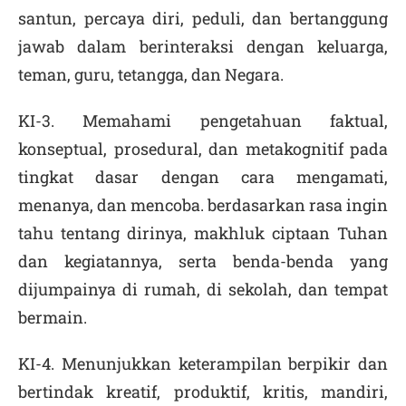
santun, percaya diri, peduli, dan bertanggung
jawab dalam berinteraksi dengan keluarga,
teman, guru, tetangga, dan Negara.
KI-3. Memahami pengetahuan faktual,
konseptual, prosedural, dan metakognitif pada
tingkat dasar dengan cara mengamati,
menanya, dan mencoba. berdasarkan rasa ingin
tahu tentang dirinya, makhluk ciptaan Tuhan
dan kegiatannya, serta benda-benda yang
dijumpainya di rumah, di sekolah, dan tempat
bermain.
KI-4. Menunjukkan keterampilan berpikir dan
bertindak kreatif, produktif, kritis, mandiri,