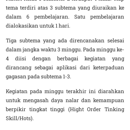
tema terdiri atas 3 subtema yang diuraikan ke
dalam 6 pembelajaran. Satu pembelajaran
dialokasikan untuk 1 hari.
Tiga subtema yang ada direncanakan selesai
dalam jangka waktu 3 minggu. Pada minggu ke-
4 diisi dengan berbagai kegiatan yang
dirancang sebagai aplikasi dari keterpaduan
gagasan pada subtema 1-3.
Kegiatan pada minggu terakhir ini diarahkan
untuk mengasah daya nalar dan kemampuan
berpikir tingkat tinggi (Hight Order Tinking
Skill/Hots).