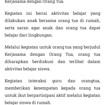
Kerjasama dengan Orang Tua.
Kegiatan ini berisi aktivitas belajar yang
dilakukan anak bersama orang tua di rumah,
serta saran agar anak dan orang tua dapat
belajar dari lingkungan.
Melalui kegiatan untuk orang tua yang berjudul
Kerjasama dengan Orang Tua, orang tua
diharapkan berdiskusi dan terlibat dalam
aktivitas belajar siswa.
Kegiatan interaksi guru dan orangtua,
memberikan kesempatan kepada orang tua
untuk ikut berpartisipasi aktif melalui kegiatan
belajar siswa di rumah.