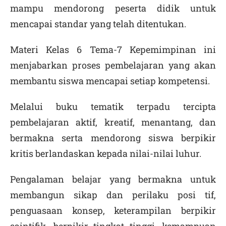
mampu mendorong peserta didik untuk
mencapai standar yang telah ditentukan.
Materi Kelas 6 Tema-7 Kepemimpinan ini
menjabarkan proses pembelajaran yang akan
membantu siswa mencapai setiap kompetensi.
Melalui buku tematik terpadu tercipta
pembelajaran aktif, kreatif, menantang, dan
bermakna serta mendorong siswa berpikir
kritis berlandaskan kepada nilai-nilai luhur.
Pengalaman belajar yang bermakna untuk
membangun sikap dan perilaku posi tif,
penguasaan konsep, keterampilan berpikir