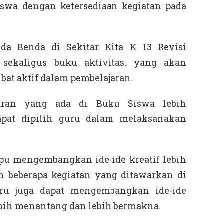
swa dengan ketersediaan kegiatan pada
da Benda di Sekitar Kita K 13 Revisi
ekaligus buku aktivitas. yang akan
bat aktif dalam pembelajaran.
jaran yang ada di Buku Siswa lebih
pat dipilih guru dalam melaksanakan
u mengembangkan ide-ide kreatif lebih
 beberapa kegiatan yang ditawarkan di
ru juga dapat mengembangkan ide-ide
ebih menantang dan lebih bermakna.