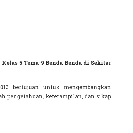
Kelas 5 Tema-9 Benda Benda di Sekitar
2013 bertujuan untuk mengembangkan
h pengetahuan, keterampilan, dan sikap