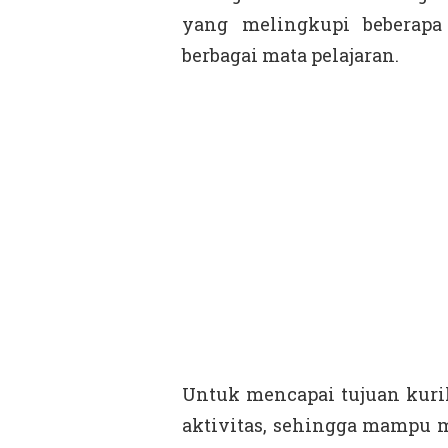
yang melingkupi beberapa
berbagai mata pelajaran.
Untuk mencapai tujuan kuri
aktivitas, sehingga mampu 