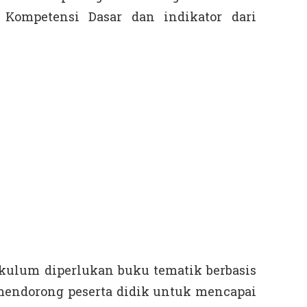
 Kompetensi Dasar dan indikator dari
kulum diperlukan buku tematik berbasis
mendorong peserta didik untuk mencapai