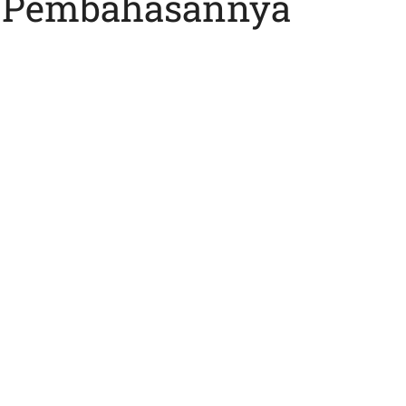
 Pembahasannya