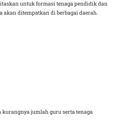
itaskan untuk formasi tenaga pendidik dan
a akan ditempatkan di berbagai daerah.
h kurangnya jumlah guru serta tenaga