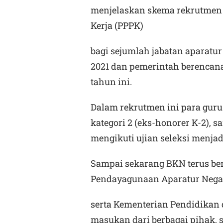
menjelaskan skema rekrutmen 
Kerja (PPPK)
bagi sejumlah jabatan aparatur
2021 dan pemerintah berencan
tahun ini.
Dalam rekrutmen ini para guru
kategori 2 (eks-honorer K-2), 
mengikuti ujian seleksi menja
Sampai sekarang BKN terus be
Pendayagunaan Aparatur Negar
serta Kementerian Pendidikan
masukan dari berbagai pihak, 