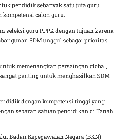
tuk pendidik sebanyak satu juta guru
 kompetensi calon guru.
m seleksi guru PPPK dengan tujuan karena
angunan SDM unggul sebagai prioritas
untuk memenangkan persaingan global,
 sangat penting untuk menghasilkan SDM
pendidik dengan kompetensi tinggi yang
engan sebaran satuan pendidikan di Tanah
alui Badan Kepegawaian Negara (BKN)