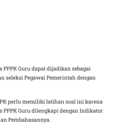
es PPPK Guru
dapat dijadikan sebagai
an seleksi Pegawai Pemerintah dengan
K perlu memiliki latihan soal ini karena
s PPPK Guru dilengkapi dengan Indikator
 dan Pembahasannya.