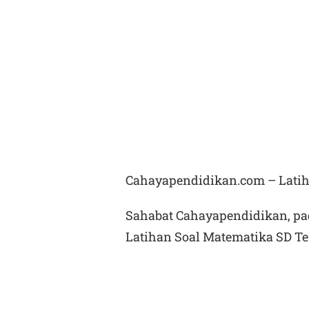
Cahayapendidikan.com – Latih
Sahabat Cahayapendidikan, pa
Latihan Soal Matematika SD Te