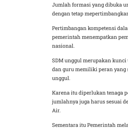
Jumlah formasi yang dibuka un
dengan tetap mepertimbangkan
Pertimbangan kompetensi dala
pemerintah menempatkan pemb
nasional.
SDM unggul merupakan kunci 
dan guru memiliki peran yang
unggul.
Karena itu diperlukan tenaga 
jumlahnya juga harus sesuai d
Air.
Sementara itu Pemerintah mel