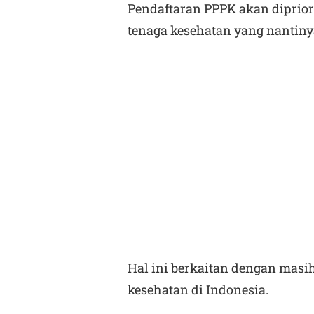
Pendaftaran PPPK akan diprior
tenaga kesehatan yang nantiny
Hal ini berkaitan dengan masi
kesehatan di Indonesia.