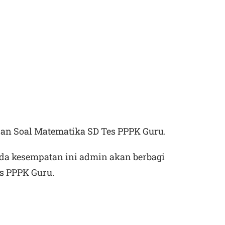
an Soal Matematika SD Tes PPPK Guru.
da kesempatan ini admin akan berbagi
s PPPK Guru.