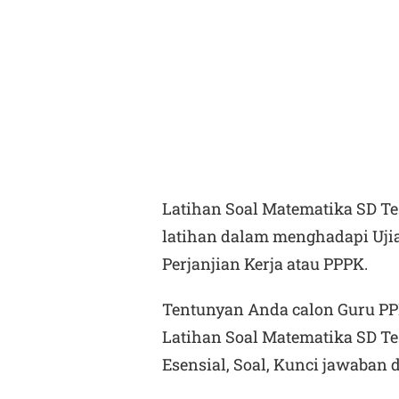
Latihan Soal Matematika SD T
latihan dalam menghadapi Uji
Perjanjian Kerja atau PPPK.
Tentunyan Anda calon Guru PPP
Latihan Soal Matematika SD Te
Esensial, Soal, Kunci jawaban