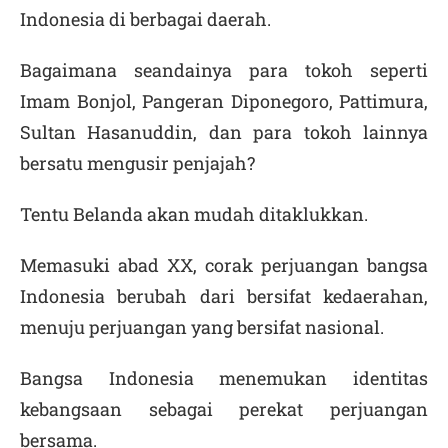
Indonesia di berbagai daerah.
Bagaimana seandainya para tokoh seperti
Imam Bonjol, Pangeran Diponegoro, Pattimura,
Sultan Hasanuddin, dan para tokoh lainnya
bersatu mengusir penjajah?
Tentu Belanda akan mudah ditaklukkan.
Memasuki abad XX, corak perjuangan bangsa
Indonesia berubah dari bersifat kedaerahan,
menuju perjuangan yang bersifat nasional.
Bangsa Indonesia menemukan identitas
kebangsaan sebagai perekat perjuangan
bersama.