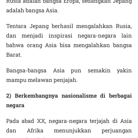
Rusia adalah bangsa Eropa, sedangkan Jepang
adalah bangsa Asia.
Tentara Jepang berhasil mengalahkan Rusia,
dan menjadi inspirasi negara-negara lain
bahwa orang Asia bisa mengalahkan bangsa
Barat.
Bangsa-bangsa Asia pun semakin yakin
mampu melawan penjajah.
2) Berkembangnya nasionalisme di berbagai
negara
Pada abad XX, negara-negara terjajah di Asia
dan Afrika menunjukkan perjuangan