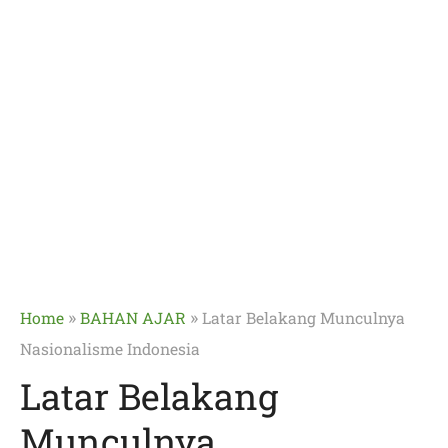
»
»
Home
BAHAN AJAR
Latar Belakang Munculnya
Nasionalisme Indonesia
Latar Belakang
Munculnya