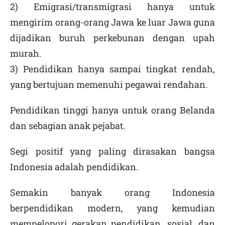
2) Emigrasi/transmigrasi hanya untuk
mengirim orang-orang Jawa ke luar Jawa guna
dijadikan buruh perkebunan dengan upah
murah.
3) Pendidikan hanya sampai tingkat rendah,
yang bertujuan memenuhi pegawai rendahan.
Pendidikan tinggi hanya untuk orang Belanda
dan sebagian anak pejabat.
Segi positif yang paling dirasakan bangsa
Indonesia adalah pendidikan.
Semakin banyak orang Indonesia
berpendidikan modern, yang kemudian
mempelopori gerakan pendidikan, sosial, dan