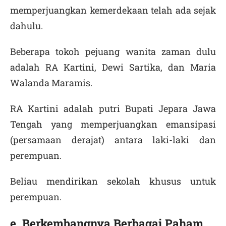
memperjuangkan kemerdekaan telah ada sejak
dahulu.
Beberapa tokoh pejuang wanita zaman dulu
adalah RA Kartini, Dewi Sartika, dan Maria
Walanda Maramis.
RA Kartini adalah putri Bupati Jepara Jawa
Tengah yang memperjuangkan emansipasi
(persamaan derajat) antara laki-laki dan
perempuan.
Beliau mendirikan sekolah khusus untuk
perempuan.
e. Berkembangnya Berbagai Paham