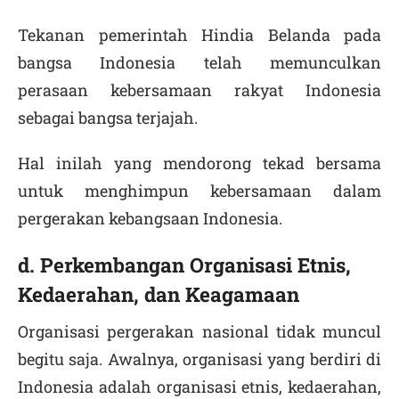
Tekanan pemerintah Hindia Belanda pada
bangsa Indonesia telah memunculkan
perasaan kebersamaan rakyat Indonesia
sebagai bangsa terjajah.
Hal inilah yang mendorong tekad bersama
untuk menghimpun kebersamaan dalam
pergerakan kebangsaan Indonesia.
d. Perkembangan Organisasi Etnis,
Kedaerahan, dan Keagamaan
Organisasi pergerakan nasional tidak muncul
begitu saja. Awalnya, organisasi yang berdiri di
Indonesia adalah organisasi etnis, kedaerahan,