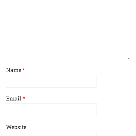
Name
*
Email
*
Website