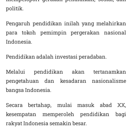
politik.
Pengaruh pendidikan inilah yang melahirkan
para tokoh pemimpin pergerakan nasional
Indonesia.
Pendidikan adalah investasi peradaban.
Melalui pendidikan akan tertanamkan
pengetahuan dan kesadaran nasionalisme
bangsa Indonesia.
Secara bertahap, mulai masuk abad XX,
kesempatan memperoleh pendidikan bagi
rakyat Indonesia semakin besar.