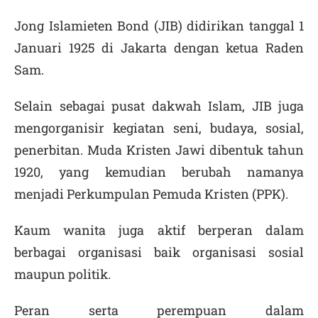
Jong Islamieten Bond (JIB) didirikan tanggal 1
Januari 1925 di Jakarta dengan ketua Raden
Sam.
Selain sebagai pusat dakwah Islam, JIB juga
mengorganisir kegiatan seni, budaya, sosial,
penerbitan. Muda Kristen Jawi dibentuk tahun
1920, yang kemudian berubah namanya
menjadi Perkumpulan Pemuda Kristen (PPK).
Kaum wanita juga aktif berperan dalam
berbagai organisasi baik organisasi sosial
maupun politik.
Peran serta perempuan dalam