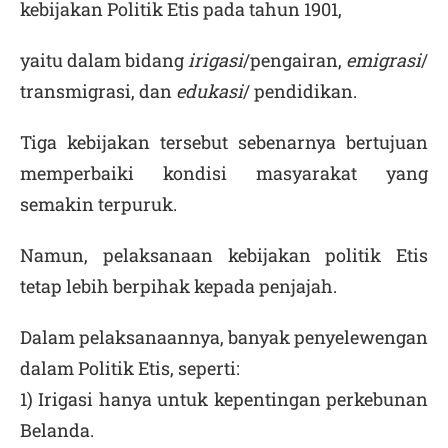
kebijakan Politik Etis pada tahun 1901,
yaitu dalam bidang
irigasi
/pengairan,
emigrasi
/
transmigrasi, dan
edukasi
/ pendidikan.
Tiga kebijakan tersebut sebenarnya bertujuan
memperbaiki kondisi masyarakat yang
semakin terpuruk.
Namun, pelaksanaan kebijakan politik Etis
tetap lebih berpihak kepada penjajah.
Dalam pelaksanaannya, banyak penyelewengan
dalam Politik Etis, seperti:
1) Irigasi hanya untuk kepentingan perkebunan
Belanda.