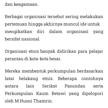
dan keagamaan.
Berbagai organisasi tersebut sering melakukan
pertemuan hingga akhirnya muncul ide untuk
mengikatkan diri dalam organisasi yang
bersifat nasional.
Organisasi etnis banyak didirikan para pelajar
perantau di kota-kota besar.
Mereka membentuk perkumpulan berdasarkan
latar belakang etnis. Beberapa contohnya
antara lain Serikat Pasundan serta
Perkumpulan Kaum Betawi yang dipelopori
oleh M Husni Thamrin.