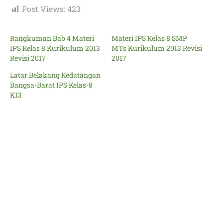
Post Views:
423
Rangkuman Bab 4 Materi
Materi IPS Kelas 8 SMP
IPS Kelas 8 Kurikulum 2013
MTs Kurikulum 2013 Revisi
Revisi 2017
2017
Latar Belakang Kedatangan
Bangsa-Barat IPS Kelas-8
K13