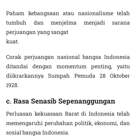
Paham kebangsaan atau nasionalisme telah
tumbuh dan menjelma menjadi sarana
perjuangan yang sangat
kuat.
Corak perjuangan nasional bangsa Indonesia
ditandai dengan momentum penting, yaitu
diikrarkannya Sumpah Pemuda 28 Oktober
1928.
c. Rasa Senasib Sepenanggungan
Perluasan kekuasaan Barat di Indonesia telah
memengaruhi perubahan politik, ekonomi, dan
sosial bangsa Indonesia.