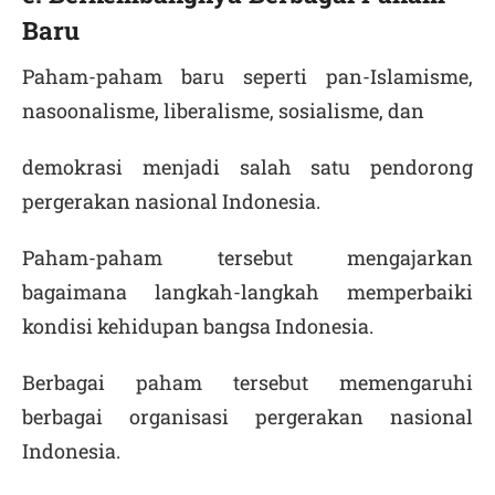
Baru
Paham-paham baru seperti pan-Islamisme,
nasoonalisme, liberalisme, sosialisme, dan
demokrasi menjadi salah satu pendorong
pergerakan nasional Indonesia.
Paham-paham tersebut mengajarkan
bagaimana langkah-langkah memperbaiki
kondisi kehidupan bangsa Indonesia.
Berbagai paham tersebut memengaruhi
berbagai organisasi pergerakan nasional
Indonesia.