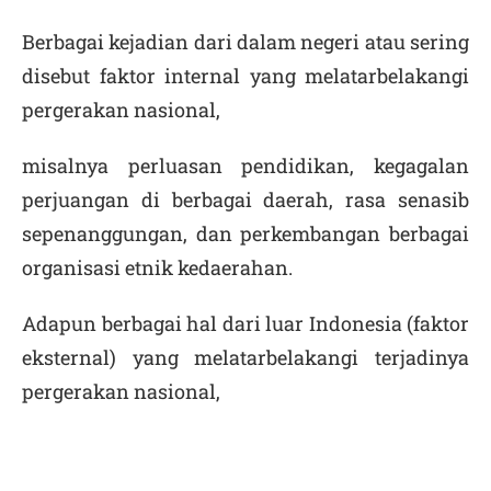
Berbagai kejadian dari dalam negeri atau sering
disebut faktor internal yang melatarbelakangi
pergerakan nasional,
misalnya perluasan pendidikan, kegagalan
perjuangan di berbagai daerah, rasa senasib
sepenanggungan, dan perkembangan berbagai
organisasi etnik kedaerahan.
Adapun berbagai hal dari luar Indonesia (faktor
eksternal) yang melatarbelakangi terjadinya
pergerakan nasional,