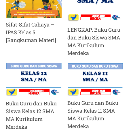
Sifat-Sifat Cahaya –
LENGKAP: Buku Guru
IPAS Kelas 5
dan Buku Siswa SMA
[Rangkuman Materi]
MA Kurikulum
Merdeka
Buku Guru dan Buku
Buku Guru dan Buku
Siswa Kelas 11 SMA
Siswa Kelas 12 SMA
MA Kurikulum
MA Kurikulum
Merdeka
Merdeka