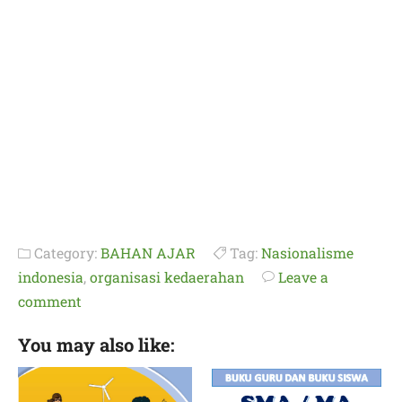
Category:
BAHAN AJAR
Tag:
Nasionalisme
indonesia
,
organisasi kedaerahan
Leave a
comment
You may also like: