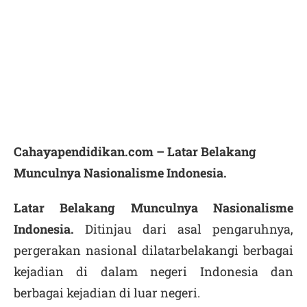
Cahayapendidikan.com – Latar Belakang
Munculnya Nasionalisme Indonesia.
Latar Belakang Munculnya Nasionalisme
Indonesia.
Ditinjau dari asal pengaruhnya,
pergerakan nasional dilatarbelakangi berbagai
kejadian di dalam negeri Indonesia dan
berbagai kejadian di luar negeri.