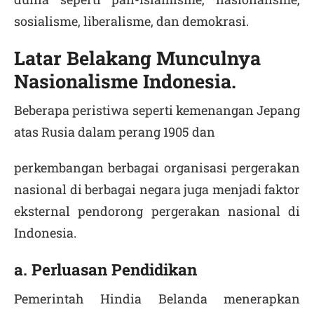
sosialisme, liberalisme, dan demokrasi.
Latar Belakang Munculnya
Nasionalisme Indonesia.
Beberapa peristiwa seperti kemenangan Jepang
atas Rusia dalam perang 1905 dan
perkembangan berbagai organisasi pergerakan
nasional di berbagai negara juga menjadi faktor
eksternal pendorong pergerakan nasional di
Indonesia.
a. Perluasan Pendidikan
Pemerintah Hindia Belanda menerapkan