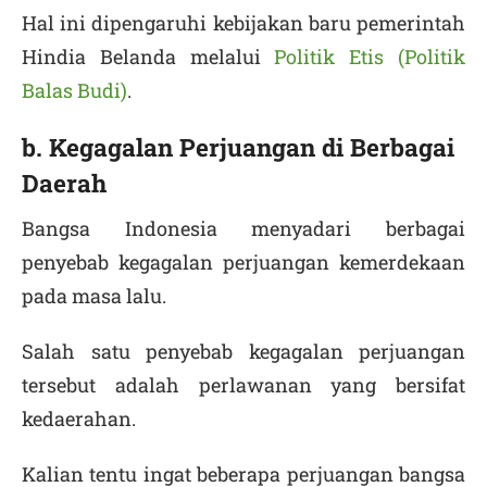
Hal ini dipengaruhi kebijakan baru pemerintah
Hindia Belanda melalui
Politik Etis (Politik
Balas Budi)
.
b. Kegagalan Perjuangan di Berbagai
Daerah
Bangsa Indonesia menyadari berbagai
penyebab kegagalan perjuangan kemerdekaan
pada masa lalu.
Salah satu penyebab kegagalan perjuangan
tersebut adalah perlawanan yang bersifat
kedaerahan.
Kalian tentu ingat beberapa perjuangan bangsa