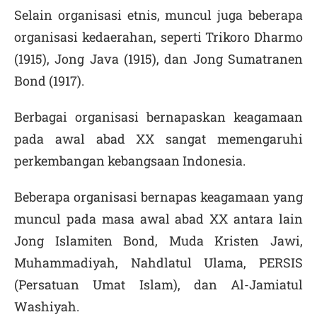
Selain organisasi etnis, muncul juga beberapa
organisasi kedaerahan, seperti Trikoro Dharmo
(1915), Jong Java (1915), dan Jong Sumatranen
Bond (1917).
Berbagai organisasi bernapaskan keagamaan
pada awal abad XX sangat memengaruhi
perkembangan kebangsaan Indonesia.
Beberapa organisasi bernapas keagamaan yang
muncul pada masa awal abad XX antara lain
Jong Islamiten Bond, Muda Kristen Jawi,
Muhammadiyah, Nahdlatul Ulama, PERSIS
(Persatuan Umat Islam), dan Al-Jamiatul
Washiyah.