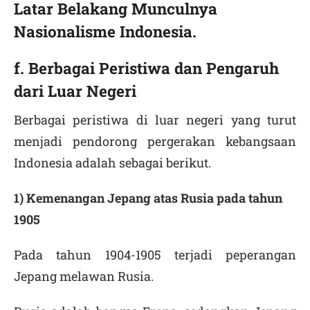
Latar Belakang Munculnya
Nasionalisme Indonesia.
f. Berbagai Peristiwa dan Pengaruh
dari Luar Negeri
Berbagai peristiwa di luar negeri yang turut
menjadi pendorong pergerakan kebangsaan
Indonesia adalah sebagai berikut.
1) Kemenangan Jepang atas Rusia pada tahun
1905
Pada tahun 1904-1905 terjadi peperangan
Jepang melawan Rusia.