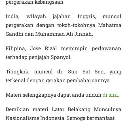
pergerakan kebangsaan.
India, wilayah jajahan Inggris, muncul
pergerakan dengan tokoh-tokohnya Mahatma
Gandhi dan Muhammad Ali Jinnah.
Filipina, Jose Rizal memimpin perlawanan
terhadap penjajah Spanyol.
Tiongkok, muncul dr. Sun Yat Sen, yang
terkenal dengan gerakan pembaharuannya.
Materi selengkapnya dapat anda unduh
di sini.
Demikian materi Latar Belakang Munculnya
Nasionalisme Indonesia. Semoga bermanfaat.