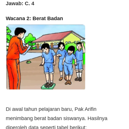
Jawab: C. 4
Wacana 2: Berat Badan
Di awal tahun pelajaran baru, Pak Arifin
menimbang berat badan siswanya. Hasilnya
diperoleh data seperti tabel berikut: