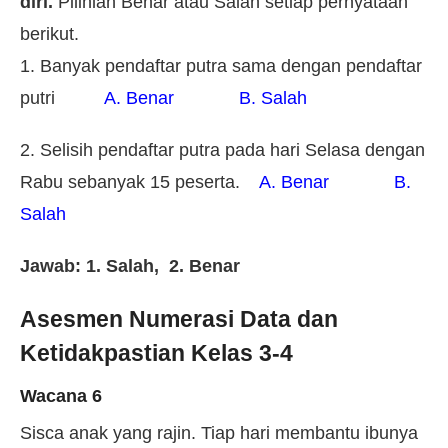
diri.
Pilihlah Benar atau Salah setiap pernyataan
berikut.
1. Banyak pendaftar putra sama dengan pendaftar
putri
A. Benar B. Salah
2. Selisih pendaftar putra pada hari Selasa dengan
Rabu sebanyak 15 peserta.
A. Benar B.
Salah
Jawab: 1. Salah, 2. Benar
Asesmen Numerasi Data dan
Ketidakpastian Kelas 3-4
Wacana 6
Sisca anak yang rajin. Tiap hari membantu ibunya