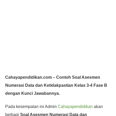
Cahayapendidikan.com – Contoh Soal Asesmen
Numerasi Data dan Ketidakpastian Kelas 3-4 Fase B
dengan Kunci Jawabannya.
Pada kesempatan ini Admin
Cahayapendidikan
akan
berbagi
Soal Asesmen Numerasi Data dan