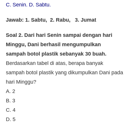
C. Senin. D. Sabtu.
Jawab: 1. Sabtu, 2. Rabu, 3. Jumat
Soal 2. Dari hari Senin sampai dengan hari
Minggu, Dani berhasil mengumpulkan
sampah botol plastik sebanyak 30 buah.
Berdasarkan tabel di atas, berapa banyak
sampah botol plastik yang dikumpulkan Dani pada
hari Minggu?
A. 2
B. 3
C. 4
D. 5