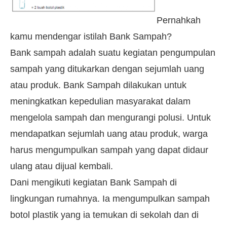
Pernahkah
kamu mendengar istilah Bank Sampah?
Bank sampah adalah suatu kegiatan pengumpulan
sampah yang ditukarkan dengan sejumlah uang
atau produk. Bank Sampah dilakukan untuk
meningkatkan kepedulian masyarakat dalam
mengelola sampah dan mengurangi polusi. Untuk
mendapatkan sejumlah uang atau produk, warga
harus mengumpulkan sampah yang dapat didaur
ulang atau dijual kembali.
Dani mengikuti kegiatan Bank Sampah di
lingkungan rumahnya. Ia mengumpulkan sampah
botol plastik yang ia temukan di sekolah dan di