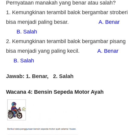
Pernyataan manakah yang benar atau salah?
1. Kemungkinan terambil balok bergambar stroberi
bisa menjadi paling besar.
A. Benar
B. Salah
2. Kemungkinan terambil balok bergambar pisang
bisa menjadi yang paling kecil.
A. Benar
B. Salah
Jawab: 1. Benar, 2. Salah
Wacana 4: Bensin Sepeda Motor Ayah