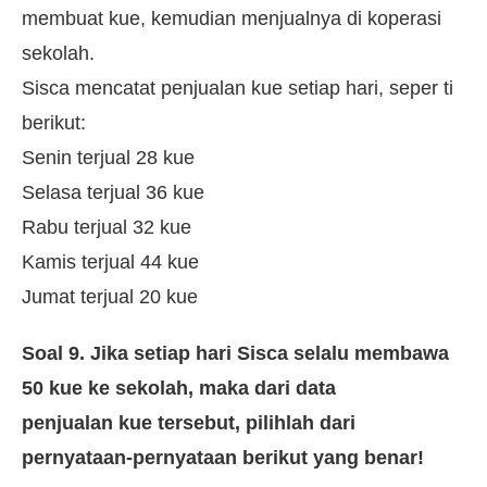
membuat kue, kemudian menjualnya di koperasi
sekolah.
Sisca mencatat penjualan kue setiap hari, seper ti
berikut:
Senin terjual 28 kue
Selasa terjual 36 kue
Rabu terjual 32 kue
Kamis terjual 44 kue
Jumat terjual 20 kue
Soal 9. Jika setiap hari Sisca selalu membawa
50 kue ke sekolah, maka dari data
penjualan kue tersebut, pilihlah dari
pernyataan-pernyataan berikut yang benar!