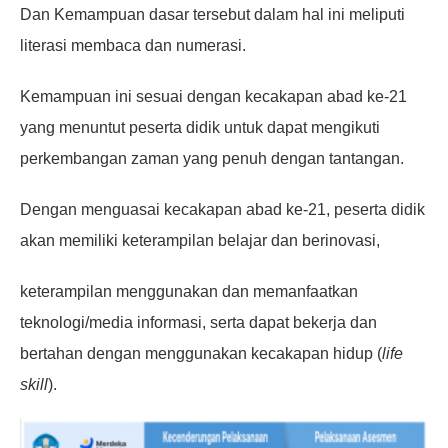
Dan Kemampuan dasar tersebut dalam hal ini meliputi
literasi membaca dan numerasi.
Kemampuan ini sesuai dengan kecakapan abad ke-21
yang menuntut peserta didik untuk dapat mengikuti
perkembangan zaman yang penuh dengan tantangan.
Dengan menguasai kecakapan abad ke-21, peserta didik
akan memiliki keterampilan belajar dan berinovasi,
keterampilan menggunakan dan memanfaatkan
teknologi/media informasi, serta dapat bekerja dan
bertahan dengan menggunakan kecakapan hidup (
life
skill
).