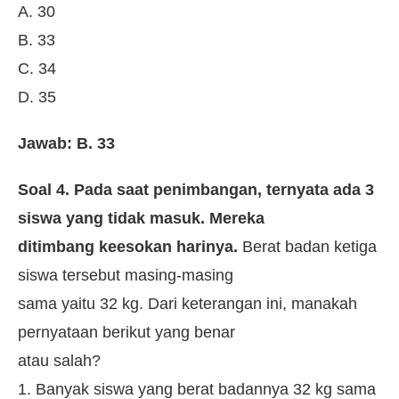
A. 30
B. 33
C. 34
D. 35
Jawab: B. 33
Soal 4. Pada saat penimbangan, ternyata ada 3
siswa yang tidak masuk. Mereka
ditimbang keesokan harinya.
Berat badan ketiga
siswa tersebut masing-masing
sama yaitu 32 kg. Dari keterangan ini, manakah
pernyataan berikut yang benar
atau salah?
1. Banyak siswa yang berat badannya 32 kg sama