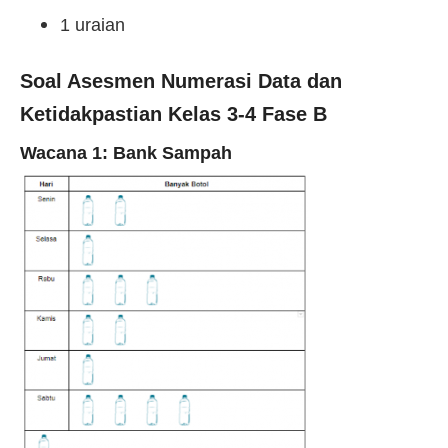
1 uraian
Soal Asesmen Numerasi Data dan
Ketidakpastian Kelas 3-4 Fase B
Wacana 1: Bank Sampah