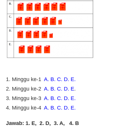
1. Minggu ke-1
A. B. C. D. E.
2. Minggu ke-2
A. B. C. D. E
.
3. Minggu ke-3
A. B. C. D. E.
4. Minggu ke-4
A. B. C. D. E.
Jawab: 1. E, 2. D, 3. A, 4. B