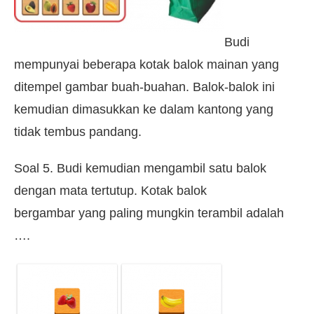
Budi
mempunyai beberapa kotak balok mainan yang
ditempel gambar buah-buahan. Balok-balok ini
kemudian dimasukkan ke dalam kantong yang
tidak tembus pandang.
Soal 5. Budi kemudian mengambil satu balok
dengan mata tertutup. Kotak balok
bergambar yang paling mungkin terambil adalah
….