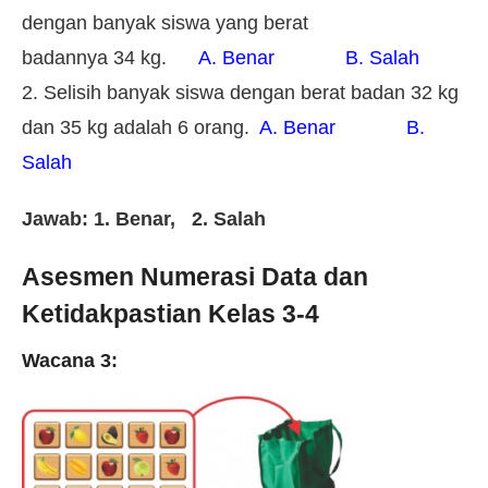
dengan banyak siswa yang berat
badannya 34 kg.
A. Benar B. Salah
2. Selisih banyak siswa dengan berat badan 32 kg
dan 35 kg adalah 6 orang.
A. Benar B.
Salah
Jawab: 1. Benar, 2. Salah
Asesmen Numerasi Data dan
Ketidakpastian Kelas 3-4
Wacana 3: