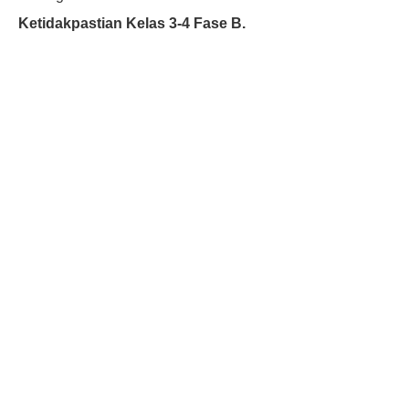
Ketidakpastian Kelas 3-4 Fase B.