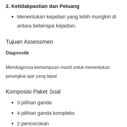
2. Ketidakpastian dan Peluang
Menentukan kejadian yang lebih mungkin di
antara beberapa kejadian.
Tujuan Assessmen
Diagnostik
Mendiagnosa kemampuan murid untuk menentukan
perangkat ajar yang tepat
Komposisi Paket Soal
3 pilihan ganda
4 pilihan ganda kompleks
2 pencocokan