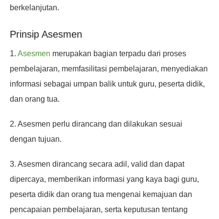
berkelanjutan.
Prinsip Asesmen
1.
Asesmen
merupakan bagian terpadu dari proses
pembelajaran, memfasilitasi pembelajaran, menyediakan
informasi sebagai umpan balik untuk guru, peserta didik,
dan orang tua.
2. Asesmen perlu dirancang dan dilakukan sesuai
dengan tujuan.
3. Asesmen dirancang secara adil, valid dan dapat
dipercaya, memberikan informasi yang kaya bagi guru,
peserta didik dan orang tua mengenai kemajuan dan
pencapaian pembelajaran, serta keputusan tentang