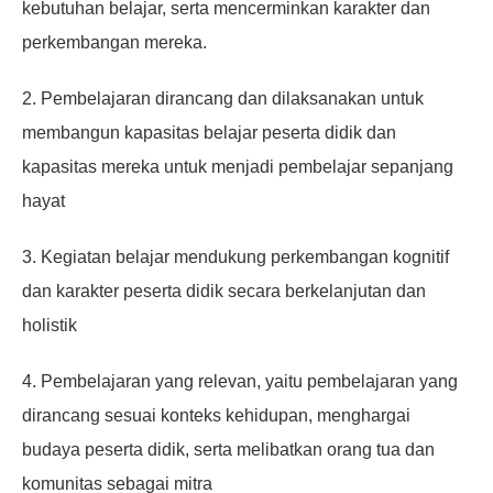
kebutuhan belajar, serta mencerminkan karakter dan
perkembangan mereka.
2. Pembelajaran dirancang dan dilaksanakan untuk
membangun kapasitas belajar peserta didik dan
kapasitas mereka untuk menjadi pembelajar sepanjang
hayat
3. Kegiatan belajar mendukung perkembangan kognitif
dan karakter peserta didik secara berkelanjutan dan
holistik
4. Pembelajaran yang relevan, yaitu pembelajaran yang
dirancang sesuai konteks kehidupan, menghargai
budaya peserta didik, serta melibatkan orang tua dan
komunitas sebagai mitra