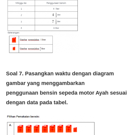
Soal 7. Pasangkan waktu dengan diagram
gambar yang menggambarkan
penggunaan bensin sepeda motor Ayah sesuai
dengan data pada tabel.