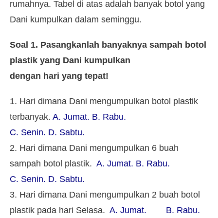
rumahnya. Tabel di atas adalah banyak botol yang
Dani kumpulkan dalam seminggu.
Soal 1. Pasangkanlah banyaknya sampah botol
plastik yang Dani kumpulkan
dengan hari yang tepat!
1. Hari dimana Dani mengumpulkan botol plastik
terbanyak.
A. Jumat. B. Rabu.
C. Senin. D. Sabtu.
2. Hari dimana Dani mengumpulkan 6 buah
sampah botol plastik.
A. Jumat. B. Rabu.
C. Senin. D. Sabtu.
3. Hari dimana Dani mengumpulkan 2 buah botol
plastik pada hari Selasa.
A. Jumat. B. Rabu.