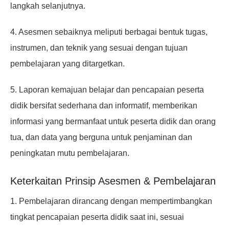
langkah selanjutnya.
4. Asesmen sebaiknya meliputi berbagai bentuk tugas,
instrumen, dan teknik yang sesuai dengan tujuan
pembelajaran yang ditargetkan.
5. Laporan kemajuan belajar dan pencapaian peserta
didik bersifat sederhana dan informatif, memberikan
informasi yang bermanfaat untuk peserta didik dan orang
tua, dan data yang berguna untuk penjaminan dan
peningkatan mutu pembelajaran.
Keterkaitan Prinsip Asesmen & Pembelajaran
1. Pembelajaran dirancang dengan mempertimbangkan
tingkat pencapaian peserta didik saat ini, sesuai