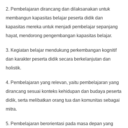
2. Pembelajaran dirancang dan dilaksanakan untuk
membangun kapasitas belajar peserta didik dan
kapasitas mereka untuk menjadi pembelajar sepanjang
hayat, mendorong pengembangan kapasitas belajar.
3. Kegiatan belajar mendukung perkembangan kognitif
dan karakter peserta didik secara berkelanjutan dan
holistik.
4. Pembelajaran yang relevan, yaitu pembelajaran yang
dirancang sesuai konteks kehidupan dan budaya peserta
didik, serta melibatkan orang tua dan komunitas sebagai
mitra.
5. Pembelajaran berorientasi pada masa depan yang