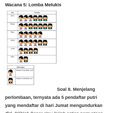
Wacana 5: Lomba Melukis
Soal 8. Menjelang
perlombaan, ternyata ada 5 pendaftar putri
yang mendaftar di hari Jumat mengundurkan