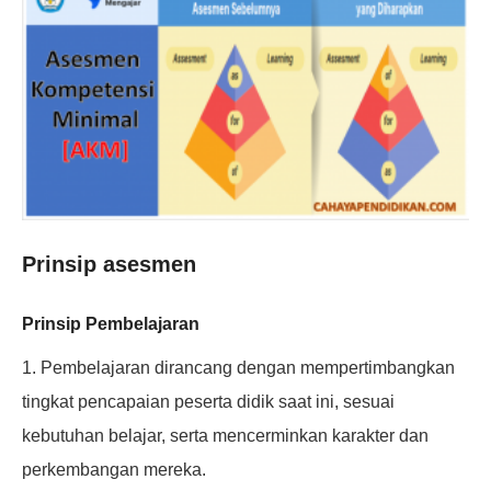
Prinsip asesmen
Prinsip Pembelajaran
1. Pembelajaran dirancang dengan mempertimbangkan
tingkat pencapaian peserta didik saat ini, sesuai
kebutuhan belajar, serta mencerminkan karakter dan
perkembangan mereka.