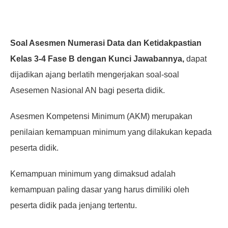
Soal Asesmen Numerasi Data dan Ketidakpastian
Kelas 3-4 Fase B dengan Kunci Jawabannya,
dapat
dijadikan ajang berlatih mengerjakan soal-soal
Asesemen Nasional AN bagi peserta didik.
Asesmen Kompetensi Minimum (AKM) merupakan
penilaian kemampuan minimum yang dilakukan kepada
peserta didik.
Kemampuan minimum yang dimaksud adalah
kemampuan paling dasar yang harus dimiliki oleh
peserta didik pada jenjang tertentu.