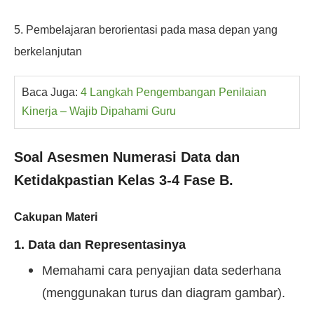
5. Pembelajaran berorientasi pada masa depan yang
berkelanjutan
Baca Juga: 
4 Langkah Pengembangan Penilaian 
Kinerja – Wajib Dipahami Guru
Soal Asesmen Numerasi Data dan
Ketidakpastian Kelas 3-4 Fase B.
Cakupan Materi
1. Data dan Representasinya
Memahami cara penyajian data sederhana
(menggunakan turus dan diagram gambar).