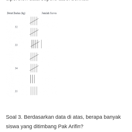
Soal 3. Berdasarkan data di atas, berapa banyak
siswa yang ditimbang Pak Arifin?