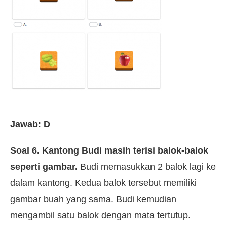
Jawab: D
Soal 6. Kantong Budi masih terisi balok-balok
seperti gambar.
Budi memasukkan 2 balok lagi ke
dalam kantong. Kedua balok tersebut memiliki
gambar buah yang sama. Budi kemudian
mengambil satu balok dengan mata tertutup.