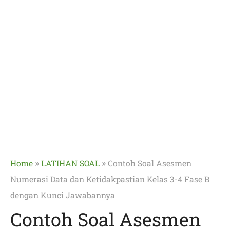
»
»
Home
LATIHAN SOAL
Contoh Soal Asesmen
Numerasi Data dan Ketidakpastian Kelas 3-4 Fase B
dengan Kunci Jawabannya
Contoh Soal Asesmen