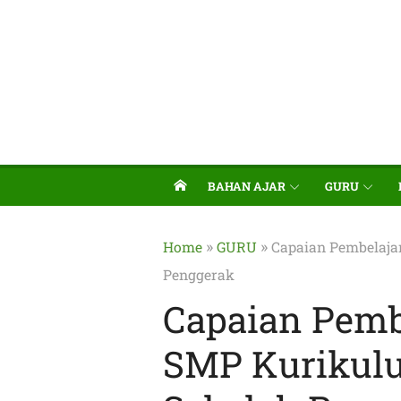
BAHAN AJAR
GURU
»
»
Home
GURU
Capaian Pembelaja
Penggerak
Capaian Pemb
SMP Kurikul