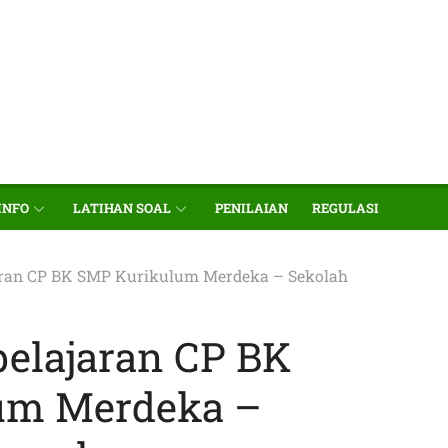
INFO
LATIHAN SOAL
PENILAIAN
REGULASI
ran CP BK SMP Kurikulum Merdeka – Sekolah
elajaran CP BK
um Merdeka –