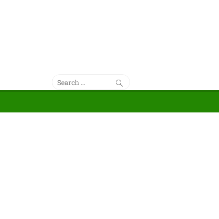
Search
Search
for: