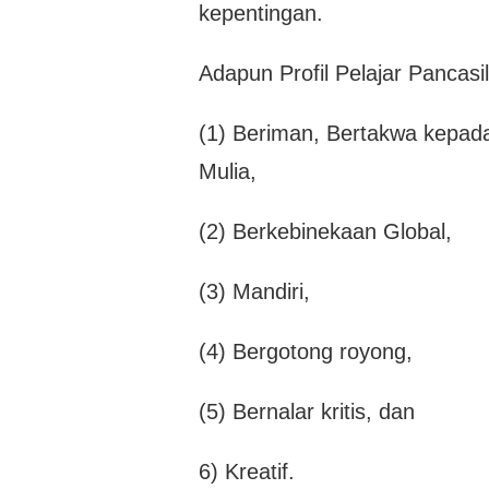
kepentingan.
Adapun Profil Pelajar Pancasil
(1) Beriman, Bertakwa kepad
Mulia,
(2) Berkebinekaan Global,
(3) Mandiri,
(4) Bergotong royong,
(5) Bernalar kritis, dan
6) Kreatif.