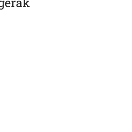
gerak